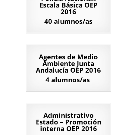
Escala Básica OEP
2016
40 alumnos/as
Agentes de Medio
Ambiente Junta
Andalucía OEP 2016
4 alumnos/as
Administrativo
Estado – Promoción
interna OEP 2016