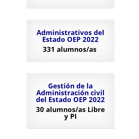
Administrativos del
Estado OEP 2022
331 alumnos/as
Gestión de la
Administración civil
del Estado OEP 2022
30 alumnos/as Libre
y PI