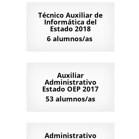
Técnico Auxiliar de
Informática del
Estado 2018
6 alumnos/as
Auxiliar
Administrativo
Estado OEP 2017
53 alumnos/as
Administrativo