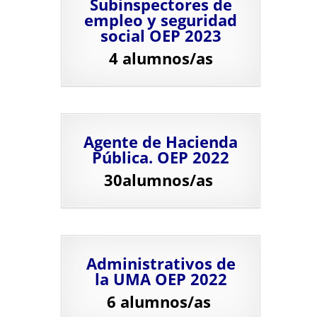
Subinspectores de
empleo y seguridad
social OEP 2023
4 alumnos/as
Agente de Hacienda
Pública. OEP 2022
30alumnos/as
Administrativos de
la UMA OEP 2022
6 alumnos/as