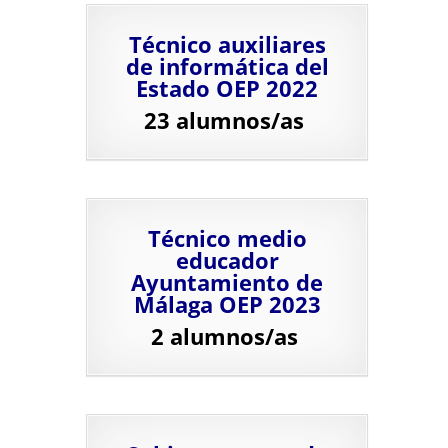
Técnico auxiliares
de informática del
Estado OEP 2022
23 alumnos/as
Técnico medio
educador
Ayuntamiento de
Málaga OEP 2023
2 alumnos/as