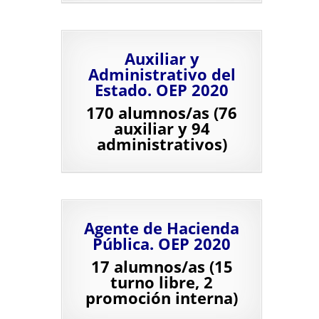
Auxiliar y
Administrativo del
Estado. OEP 2020
170 alumnos/as (76
auxiliar y 94
administrativos)
Agente de Hacienda
Pública. OEP 2020
17 alumnos/as (15
turno libre, 2
promoción interna)