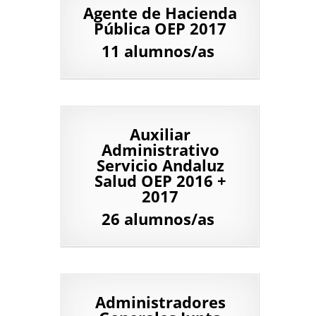
Agente de Hacienda
Pública OEP 2017
11 alumnos/as
Auxiliar
Administrativo
Servicio Andaluz
Salud OEP 2016 +
2017
26 alumnos/as
Administradores