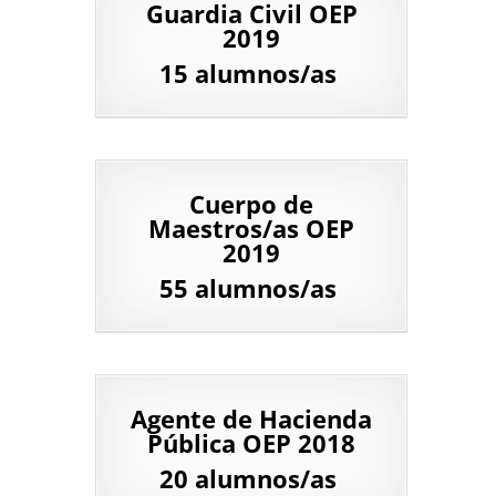
Guardia Civil OEP
2019
15 alumnos/as
Cuerpo de
Maestros/as OEP
2019
55 alumnos/as
Agente de Hacienda
Pública OEP 2018
20 alumnos/as