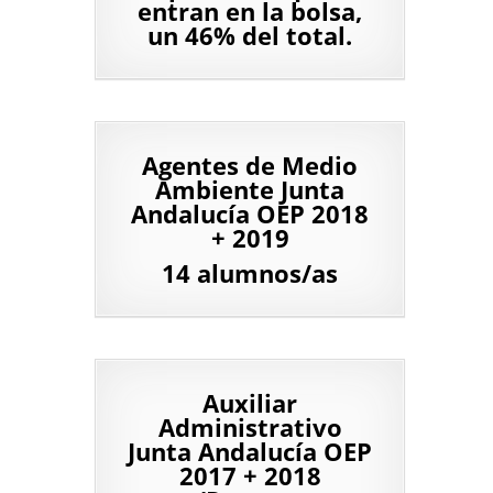
entran en la bolsa,
un 46% del total.
Agentes de Medio
Ambiente Junta
Andalucía OEP 2018
+ 2019
14 alumnos/as
Auxiliar
Administrativo
Junta Andalucía OEP
2017 + 2018