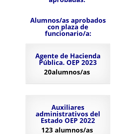
Alumnos/as aprobados
con plaza de
funcionario/a:
Agente de Hacienda
Pública. OEP 2023
20alumnos/as
Auxiliares
administrativos del
Estado OEP 2022
123 alumnos/as