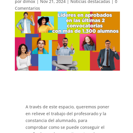
por
dimox
|
Nov 21, 2024
|
Noticias destacadas
|
0
Comentarios
A través de este espacio, queremos poner
en relieve el trabajo del profesorado y la
constancia del alumnado, para
comprobar como se puede conseguir el