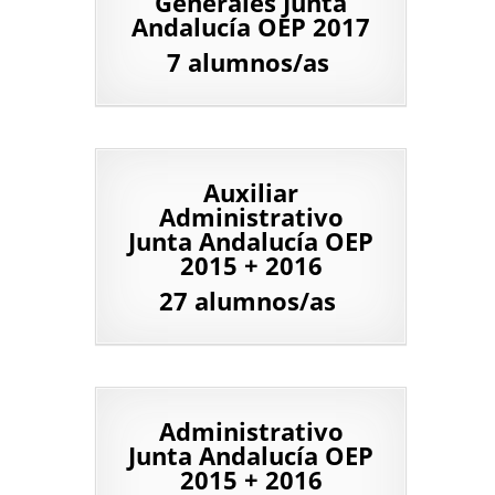
Generales Junta
Andalucía OEP 2017
7 alumnos/as
Auxiliar
Administrativo
Junta Andalucía OEP
2015 + 2016
27 alumnos/as
Administrativo
Junta Andalucía OEP
2015 + 2016