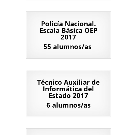
Policía Nacional.
Escala Básica OEP
2017
55 alumnos/as
Técnico Auxiliar de
Informática del
Estado 2017
6 alumnos/as