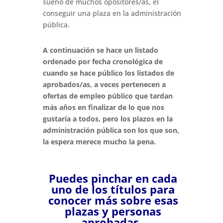
sueño de muchos opositores/as, el
conseguir una plaza en la administración
pública.
A continuación se hace un listado
ordenado por fecha cronológica de
cuando se hace público los listados de
aprobados/as, a veces pertenecen a
ofertas de empleo público que tardan
más años en finalizar de lo que nos
gustaría a todos, pero los plazos en la
administración pública son los que son,
la espera merece mucho la pena.
Puedes pinchar en cada
uno de los títulos para
conocer más sobre esas
plazas y personas
aprobadas.