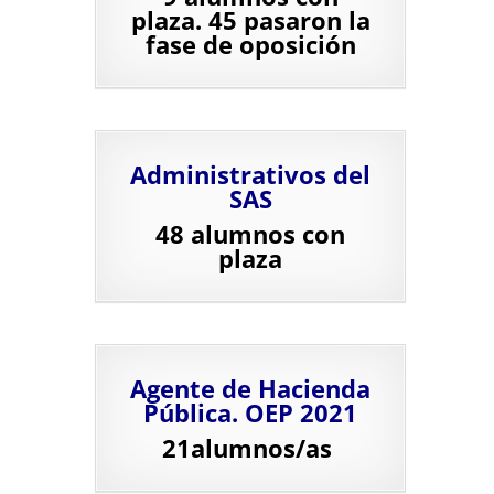
plaza. 45 pasaron la
fase de oposición
Administrativos del
SAS
48 alumnos con
plaza
Agente de Hacienda
Pública. OEP 2021
21alumnos/as