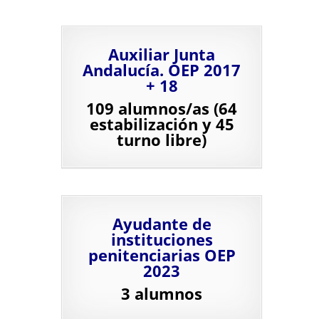
Auxiliar Junta
Andalucía. OEP 2017
+ 18
109 alumnos/as (64
estabilización y 45
turno libre)
Ayudante de
instituciones
penitenciarias OEP
2023
3 alumnos