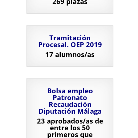
269 plazas
Tramitación
Procesal. OEP 2019
17 alumnos/as
Bolsa empleo
Patronato
Recaudación
Diputación Málaga
23 aprobados/as de
entre los 50
primeros que