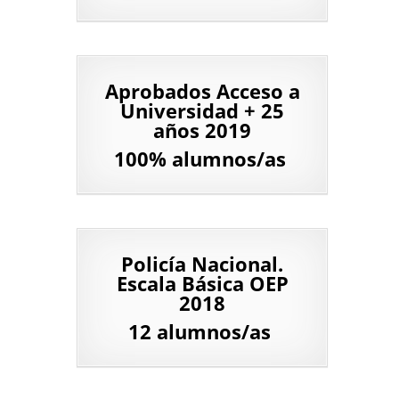
Aprobados Acceso a
Universidad + 25
años 2019
100% alumnos/as
Policía Nacional.
Escala Básica OEP
2018
12 alumnos/as