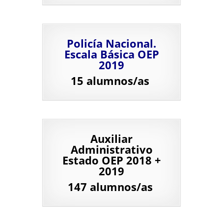
Policía Nacional.
Escala Básica OEP
2019
15 alumnos/as
Auxiliar
Administrativo
Estado OEP 2018 +
2019
147 alumnos/as