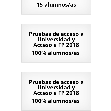
15 alumnos/as
Pruebas de acceso a
Universidad y
Acceso a FP 2018
100% alumnos/as
Pruebas de acceso a
Universidad y
Acceso a FP 2018
100% alumnos/as