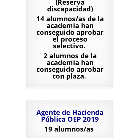
(Reserva
discapacidad)
14 alumnos/as de la
academia han
conseguido aprobar
el proceso
selectivo.
2 alumnos de la
academia han
conseguido aprobar
con plaza.
Agente de Hacienda
Pública OEP 2019
19 alumnos/as