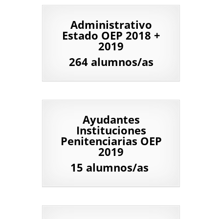
Administrativo
Estado OEP 2018 +
2019
264 alumnos/as
Ayudantes
Instituciones
Penitenciarias OEP
2019
15 alumnos/as