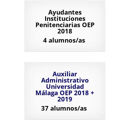
Ayudantes
Instituciones
Penitenciarias OEP
2018
4 alumnos/as
Auxiliar
Administrativo
Universidad
Málaga OEP 2018 +
2019
37 alumnos/as