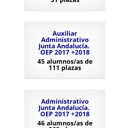
Auxiliar
Administrativo
Junta Andalucía.
OEP 2017 +2018
45 alumnos/as de
111 plazas
Administrativo
Junta Andalucía.
OEP 2017 +2018
46 alumnos/as de