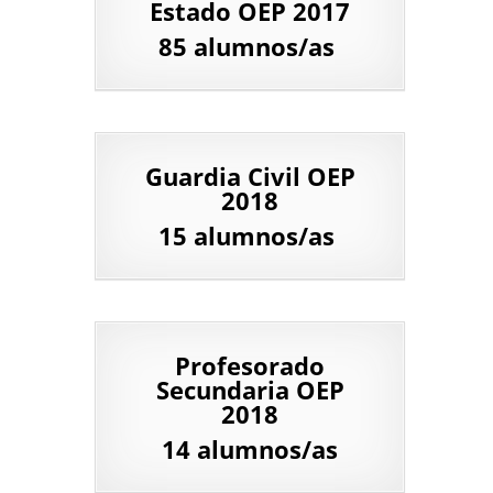
Estado OEP 2017
85 alumnos/as
Guardia Civil OEP
2018
15 alumnos/as
Profesorado
Secundaria OEP
2018
14 alumnos/as