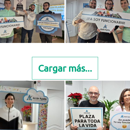
Cargar más...