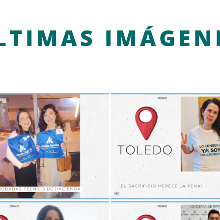
LTIMAS IMÁGEN