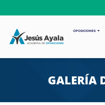
OPOSICIONES
GALERÍA 