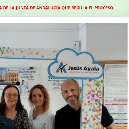
A DE LA JUNTA DE ANDALUCÍA QUE REGULA EL PROCESO