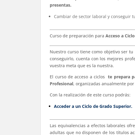
presentas
.
Cambiar de sector laboral y conseguir t
Curso de preparación para
Acceso a Cicl
Nuestro curso tiene como objetivo ser tu
conseguirlo, cuenta con los mejores prof
vuestra meta que es la nuestra.
El curso de acceso a ciclos
te prepara p
Profesional
, organizadas anualmente por 
Con la realización de este curso podrás:
Acceder a un Ciclo de Grado Superior.
Las equivalencias a efectos laborales ofr
adultas que no disponen de los títulos a