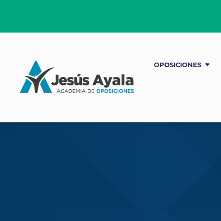
OPOSICIONES