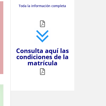
Toda la información completa
Consulta aquí las
condiciones de la
matrícula