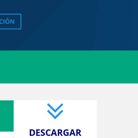
ACIÓN
DESCARGAR