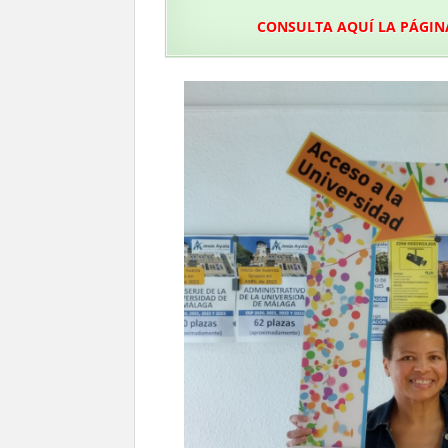
CONSULTA AQUÍ LA PÁGIN