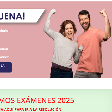
MOS EXÁMENES 2025
A AQUÍ PARA IR A LA RESOLUCIÓN