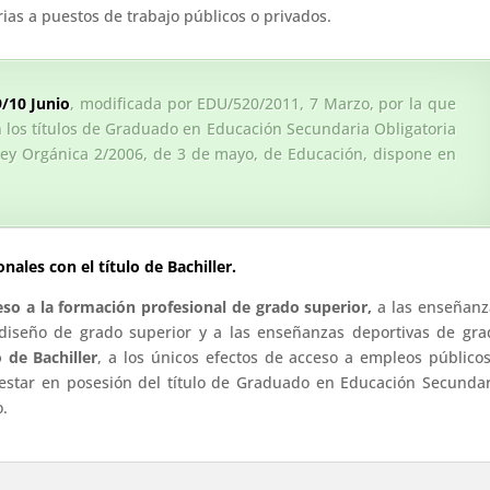
rias a puestos de trabajo públicos o privados.
/10 Junio
, modificada por EDU/520/2011, 7 Marzo, por la que
n los títulos de Graduado en Educación Secundaria Obligatoria
 Ley Orgánica 2/2006, de 3 de mayo, de Educación, dispone en
nales con el título de Bachiller.
so a la formación profesional de grado superior,
a las enseñanz
y diseño de grado superior y a las enseñanzas deportivas de gra
 de Bachiller
, a los únicos efectos de acceso a empleos públicos
 estar en posesión del título de Graduado en Educación Secundar
o.