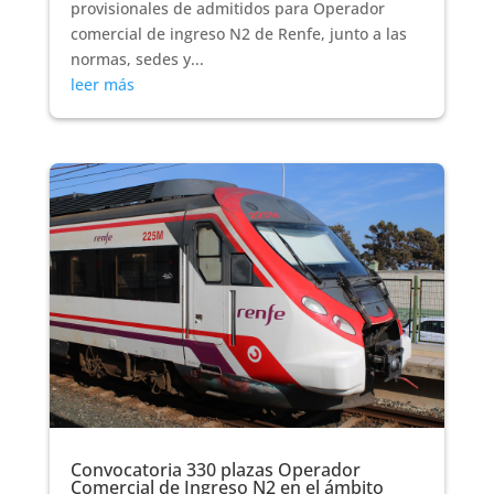
provisionales de admitidos para Operador
comercial de ingreso N2 de Renfe, junto a las
normas, sedes y...
leer más
Convocatoria 330 plazas Operador
Comercial de Ingreso N2 en el ámbito