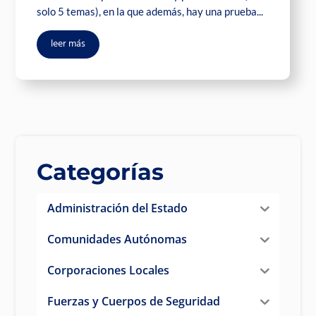
solo 5 temas), en la que además, hay una prueba...
leer más
Categorías
Administración del Estado
Comunidades Autónomas
Corporaciones Locales
Fuerzas y Cuerpos de Seguridad