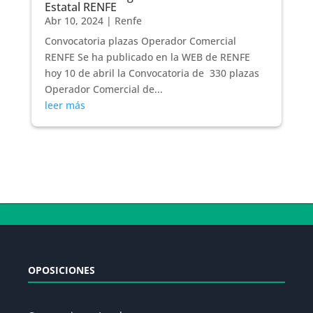
Estatal RENFE
Abr 10, 2024
|
Renfe
Convocatoria plazas Operador Comercial
RENFE Se ha publicado en la WEB de RENFE
hoy 10 de abril la Convocatoria de 330 plazas
Operador Comercial de...
leer más
OPOSICIONES