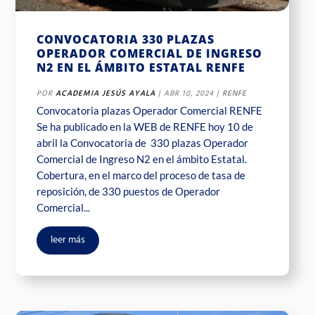
CONVOCATORIA 330 PLAZAS
OPERADOR COMERCIAL DE INGRESO
N2 EN EL ÁMBITO ESTATAL RENFE
POR
ACADEMIA JESÚS AYALA
|
ABR 10, 2024
|
RENFE
Convocatoria plazas Operador Comercial RENFE
Se ha publicado en la WEB de RENFE hoy 10 de
abril la Convocatoria de 330 plazas Operador
Comercial de Ingreso N2 en el ámbito Estatal.
Cobertura, en el marco del proceso de tasa de
reposición, de 330 puestos de Operador
Comercial...
leer más