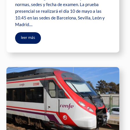
normas, sedes y fecha de examen. La prueba
presencial se realizará el día 10 de mayo a las
10.45 en las sedes de Barcelona, Sevilla, León y
Madrid....
leer más