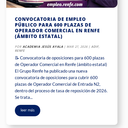
CONVOCATORIA DE EMPLEO
PÚBLICO PARA 600 PLAZAS DE
OPERADOR COMERCIAL EN RENFE
(ÁMBITO ESTATAL)
POR
ACADEMIA JESÚS AYALA
|
MAR 27, 2026
|
ADIF
,
RENFE
📝 Convocatoria de oposiciones para 600 plazas
de Operador Comercial en Renfe (ámbito estatal)
El Grupo Renfe ha publicado una nueva
convocatoria de oposiciones para cubrir 600
plazas de Operador Comercial de Entrada N2,
dentro del proceso de tasa de reposición de 2026.
Se trata...
leer más