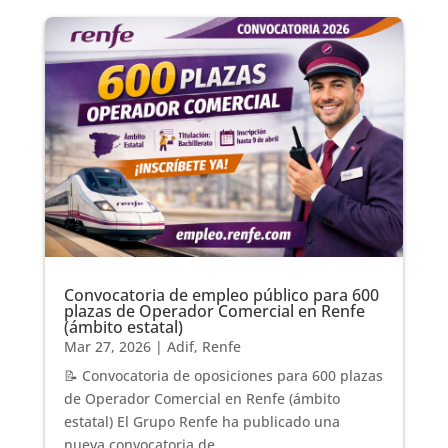
Convocatoria de empleo público para 600
plazas de Operador Comercial en Renfe
(ámbito estatal)
Mar 27, 2026
|
Adif
,
Renfe
📝 Convocatoria de oposiciones para 600 plazas
de Operador Comercial en Renfe (ámbito
estatal) El Grupo Renfe ha publicado una
nueva convocatoria de...