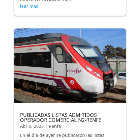
leer más
PUBLICADAS LISTAS ADMITIDOS
OPERADOR COMERCIAL N2-RENFE
Abr 9, 2025
|
Renfe
En el día de ayer se publicaron las listas