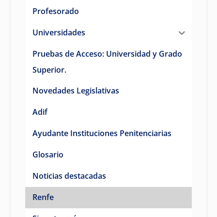
Profesorado
Universidades
Pruebas de Acceso: Universidad y Grado
Superior.
Novedades Legislativas
Adif
Ayudante Instituciones Penitenciarias
Glosario
Noticias destacadas
Renfe