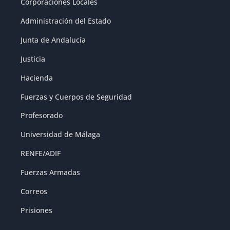
Corporaciones Locales
Administración del Estado
Junta de Andalucía
Justicia
Hacienda
Fuerzas y Cuerpos de Seguridad
Profesorado
Universidad de Málaga
RENFE/ADIF
Fuerzas Armadas
Correos
Prisiones