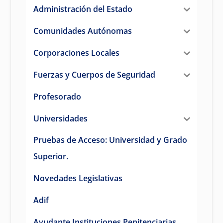
Administración del Estado
Comunidades Autónomas
Corporaciones Locales
Fuerzas y Cuerpos de Seguridad
Profesorado
Universidades
Pruebas de Acceso: Universidad y Grado
Superior.
Novedades Legislativas
Adif
Ayudante Instituciones Penitenciarias