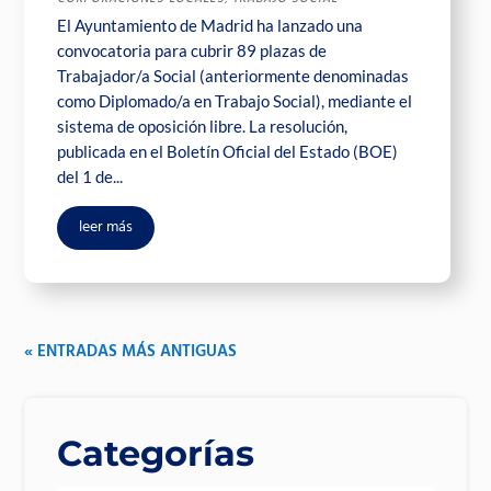
El Ayuntamiento de Madrid ha lanzado una
convocatoria para cubrir 89 plazas de
Trabajador/a Social (anteriormente denominadas
como Diplomado/a en Trabajo Social), mediante el
sistema de oposición libre. La resolución,
publicada en el Boletín Oficial del Estado (BOE)
del 1 de...
leer más
« ENTRADAS MÁS ANTIGUAS
Categorías