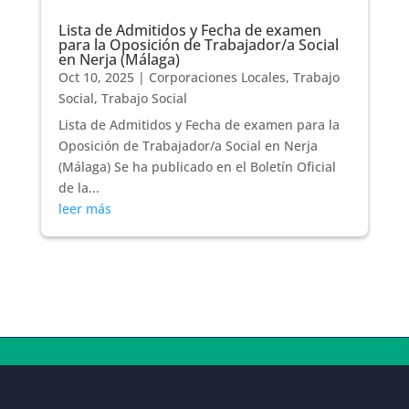
Lista de Admitidos y Fecha de examen
para la Oposición de Trabajador/a Social
en Nerja (Málaga)
Oct 10, 2025
|
Corporaciones Locales
,
Trabajo
Social
,
Trabajo Social
Lista de Admitidos y Fecha de examen para la
Oposición de Trabajador/a Social en Nerja
(Málaga) Se ha publicado en el Boletín Oficial
de la...
leer más