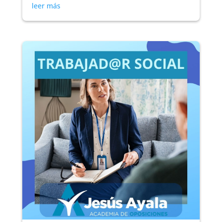
leer más