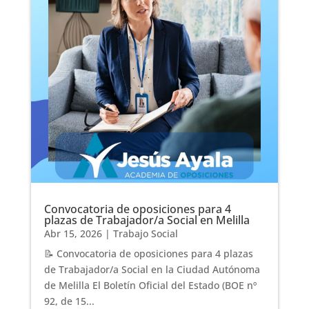
Convocatoria de oposiciones para 4
plazas de Trabajador/a Social en Melilla
Abr 15, 2026
|
Trabajo Social
📝 Convocatoria de oposiciones para 4 plazas
de Trabajador/a Social en la Ciudad Autónoma
de Melilla El Boletín Oficial del Estado (BOE nº
92, de 15...