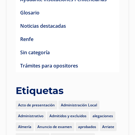
Glosario
Noticias destacadas
Renfe
Sin categoría
Trámites para opositores
Etiquetas
Acto de presentación
Administración Local
Administrativo
Admitidos y excluidos
alegaciones
Almería
Anuncio de examen
aprobados
Arriate