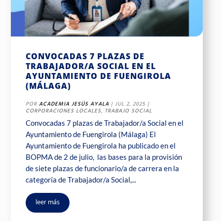
CONVOCADAS 7 PLAZAS DE
TRABAJADOR/A SOCIAL EN EL
AYUNTAMIENTO DE FUENGIROLA
(MÁLAGA)
POR
ACADEMIA JESÚS AYALA
|
JUL 2, 2025
|
CORPORACIONES LOCALES
,
TRABAJO SOCIAL
Convocadas 7 plazas de Trabajador/a Social en el
Ayuntamiento de Fuengirola (Málaga) El
Ayuntamiento de Fuengirola ha publicado en el
BOPMA de 2 de julio, las bases para la provisión
de siete plazas de funcionario/a de carrera en la
categoría de Trabajador/a Social,...
leer más