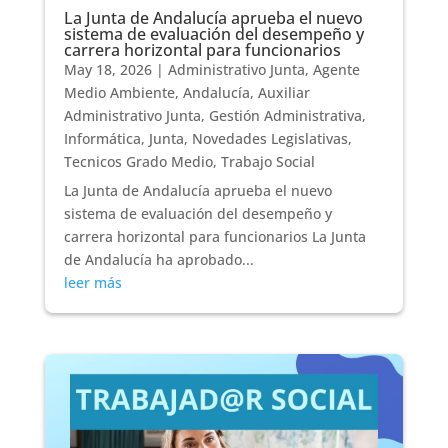
La Junta de Andalucía aprueba el nuevo
sistema de evaluación del desempeño y
carrera horizontal para funcionarios
May 18, 2026
|
Administrativo Junta
,
Agente
Medio Ambiente
,
Andalucía
,
Auxiliar
Administrativo Junta
,
Gestión Administrativa
,
Informática
,
Junta
,
Novedades Legislativas
,
Tecnicos Grado Medio
,
Trabajo Social
La Junta de Andalucía aprueba el nuevo
sistema de evaluación del desempeño y
carrera horizontal para funcionarios La Junta
de Andalucía ha aprobado...
leer más