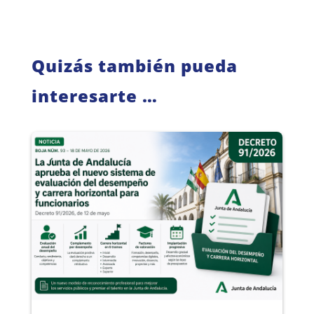
Quizás también pueda
interesarte …