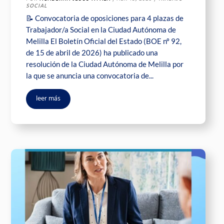
SOCIAL
📝 Convocatoria de oposiciones para 4 plazas de
Trabajador/a Social en la Ciudad Autónoma de
Melilla El Boletín Oficial del Estado (BOE nº 92,
de 15 de abril de 2026) ha publicado una
resolución de la Ciudad Autónoma de Melilla por
la que se anuncia una convocatoria de...
leer más