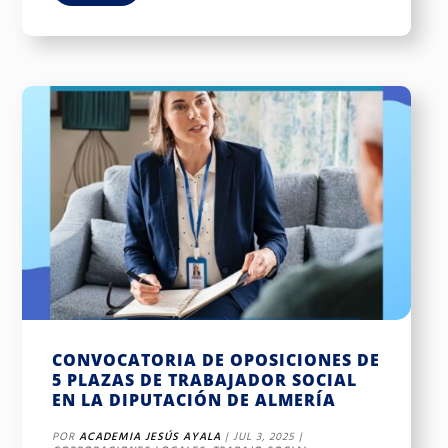
CONVOCATORIA DE OPOSICIONES DE
5 PLAZAS DE TRABAJADOR SOCIAL
EN LA DIPUTACIÓN DE ALMERÍA
POR
ACADEMIA JESÚS AYALA
|
JUL 3, 2025
|