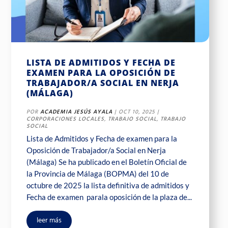
LISTA DE ADMITIDOS Y FECHA DE
EXAMEN PARA LA OPOSICIÓN DE
TRABAJADOR/A SOCIAL EN NERJA
(MÁLAGA)
POR
ACADEMIA JESÚS AYALA
|
OCT 10, 2025
|
CORPORACIONES LOCALES
,
TRABAJO SOCIAL
,
TRABAJO
SOCIAL
Lista de Admitidos y Fecha de examen para la
Oposición de Trabajador/a Social en Nerja
(Málaga) Se ha publicado en el Boletín Oficial de
la Provincia de Málaga (BOPMA) del 10 de
octubre de 2025 la lista definitiva de admitidos y
Fecha de examen parala oposición de la plaza de...
leer más