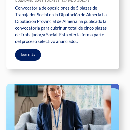
CORPORACIONES LOCALES
,
TRABAJO SOCIAL
Convocatoria de oposiciones de 5 plazas de
Trabajador Social en la Diputación de Almería La
Diputación Provincial de Almería ha publicado la
convocatoria para cubrir un total de cinco plazas
de Trabajador/a Social. Esta oferta forma parte
del proceso selectivo anunciado...
leer más