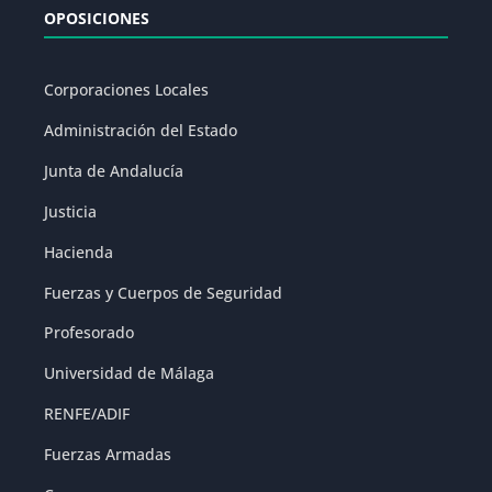
OPOSICIONES
Corporaciones Locales
Administración del Estado
Junta de Andalucía
Justicia
Hacienda
Fuerzas y Cuerpos de Seguridad
Profesorado
Universidad de Málaga
RENFE/ADIF
Fuerzas Armadas