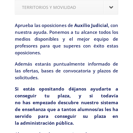
TERRITORIOS Y MOVILIDAD
Aprueba las oposiciones de
Auxilio Judicial,
con
nuestra ayuda. Ponemos a tu alcance todos los
medios disponibles y el mejor equipo de
profesores para que superes con éxito estas
oposiciones.
Además estarás puntualmente informado de
las ofertas, bases de convocatoria y plazos de
solicitudes.
Si estás opositando déjanos ayudarte a
conseguir tu plaza, y si todavía
no has empezado descubre nuestro sistema
de enseñanza que a tantos alumnos/as les ha
servido para conseguir su plaza en
la administración pública.