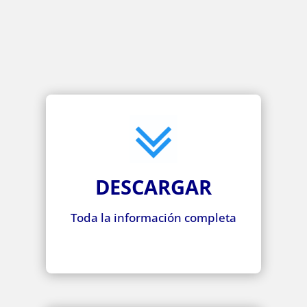
DESCARGAR
Toda la información completa