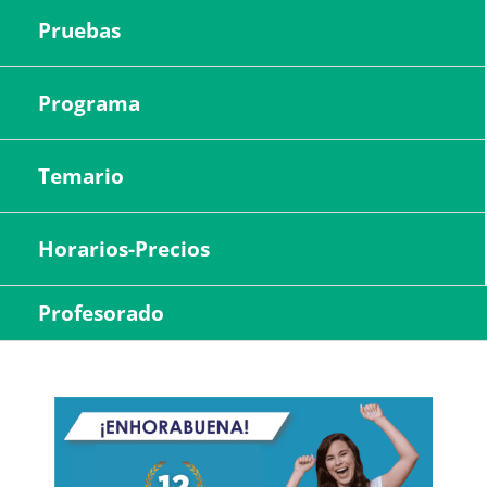
Pruebas
Programa
Temario
Horarios-Precios
Profesorado