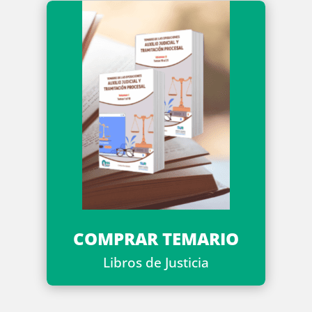
COMPRAR TEMARIO
Libros de Justicia