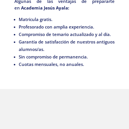
Algunas de las ventajas de prepararte
en
Academia Jesús Ayala:
Matrícula gratis.
Profesorado con amplia experiencia.
Compromiso de temario actualizado y al día.
Garantía de satisfacción de nuestros antiguos
alumnos/as.
Sin compromiso de permanencia.
Cuotas mensuales, no anuales.