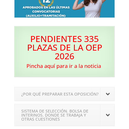
PENDIENTES 335
PLAZAS DE LA OEP
2026
Pincha aquí para ir a la noticia
¿POR QUÉ PREPARAR ESTA OPOSICIÓN?
SISTEMA DE SELECCIÓN. BOLSA DE
INTERINOS. DONDE SE TRABAJA Y
OTRAS CUESTIONES