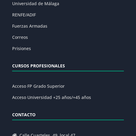
Universidad de Málaga
RENFE/ADIF
Fuerzas Armadas
Correos
Prisiones
CURSOS PROFESIONALES
Acceso FP Grado Superior
Acceso Universidad +25 años/+45 años
CONTACTO
Calle Cuarteles, 49, local 47