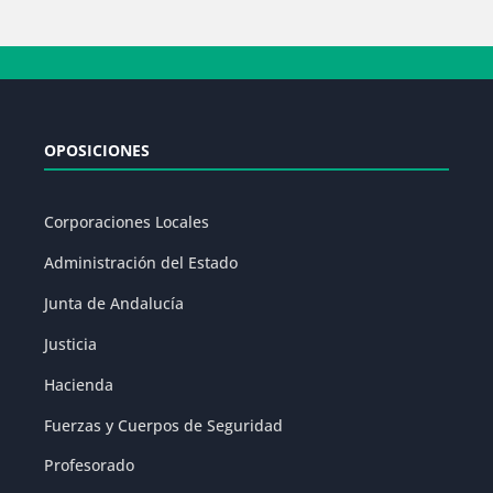
OPOSICIONES
Corporaciones Locales
Administración del Estado
Junta de Andalucía
Justicia
Hacienda
Fuerzas y Cuerpos de Seguridad
Profesorado