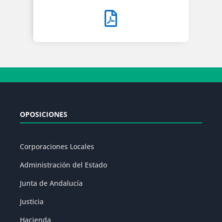
OPOSICIONES
Corporaciones Locales
Administración del Estado
Junta de Andalucía
Justicia
Hacienda