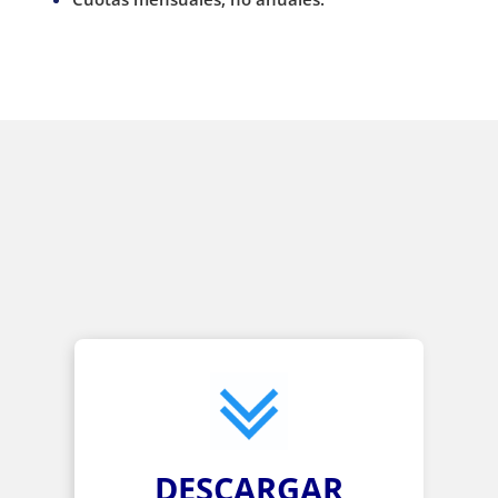
DESCARGAR