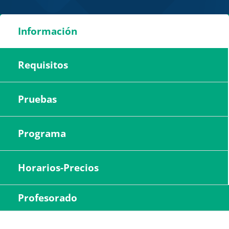
Información
Requisitos
Pruebas
Programa
Horarios-Precios
Profesorado