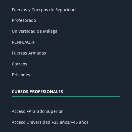
Fuerzas y Cuerpos de Seguridad
Profesorado
Universidad de Málaga
RENFE/ADIF
Fuerzas Armadas
Correos
Prisiones
CURSOS PROFESIONALES
Acceso FP Grado Superior
Acceso Universidad +25 años/+45 años