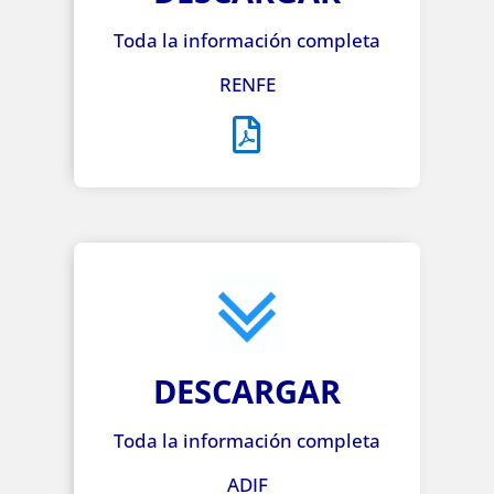
Toda la información completa
RENFE
DESCARGAR
Toda la información completa
ADIF