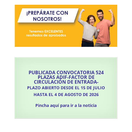
PUBLICADA CONVOCATORIA 524
PLAZAS ADIF-FACTOR DE
CIRCULACIÓN DE ENTRADA-
PLAZO ABIERTO DESDE EL 15 DE JULIO
HASTA EL 4 DE AGOSTO DE 2026
Pincha aquí para ir a la noticia