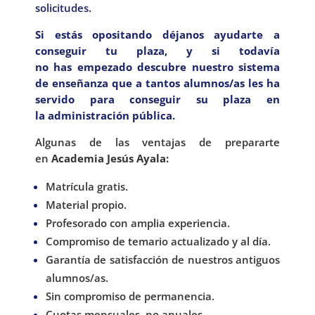
solicitudes.
Si estás opositando déjanos ayudarte a
conseguir tu plaza, y si todavía
no has empezado descubre nuestro sistema
de enseñanza que a tantos alumnos/as les ha
servido para conseguir su plaza en
la administración pública.
Algunas de las ventajas de prepararte
en
Academia Jesús Ayala:
Matrícula gratis.
Material propio.
Profesorado con amplia experiencia.
Compromiso de temario actualizado y al día.
Garantía de satisfacción de nuestros antiguos
alumnos/as.
Sin compromiso de permanencia.
Cuotas mensuales, no anuales.