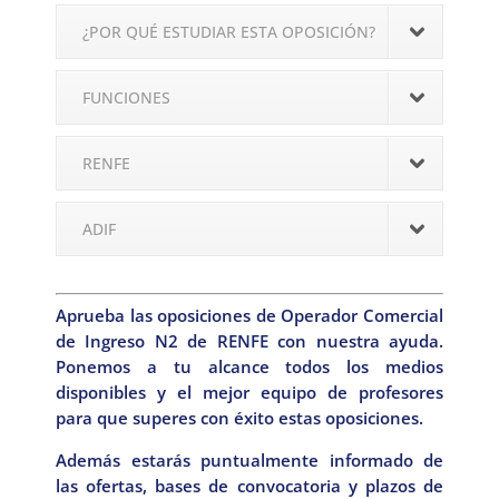
¿POR QUÉ ESTUDIAR ESTA OPOSICIÓN?
FUNCIONES
RENFE
ADIF
Aprueba las oposiciones de Operador Comercial
de Ingreso N2 de RENFE con nuestra ayuda.
Ponemos a tu alcance todos los medios
disponibles y el mejor equipo de profesores
para que superes con éxito estas oposiciones.
Además estarás puntualmente informado de
las ofertas, bases de convocatoria y plazos de