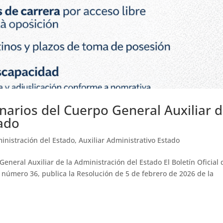
arios del Cuerpo General Auxiliar 
tado
inistración del Estado
,
Auxiliar Administrativo Estado
neral Auxiliar de la Administración del Estado El Boletín Oficial 
 número 36, publica la Resolución de 5 de febrero de 2026 de la