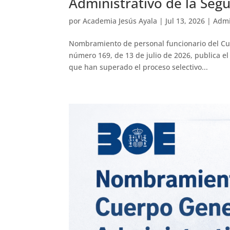
Administrativo de la Segu
por
Academia Jesús Ayala
|
Jul 13, 2026
|
Admi
Nombramiento de personal funcionario del Cuer
número 169, de 13 de julio de 2026, publica 
que han superado el proceso selectivo...