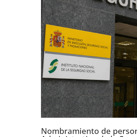
Nombramiento de persona