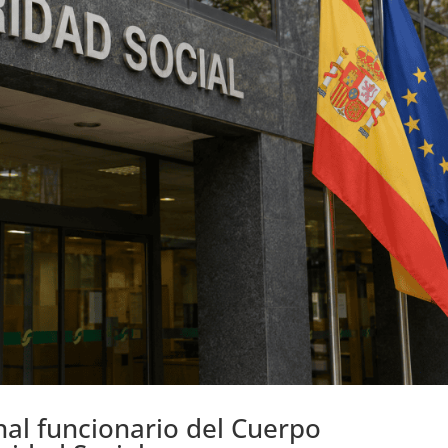
l funcionario del Cuerpo