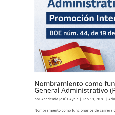
Nombramiento como funci
General Administrativo (
por
Academia Jesús Ayala
|
Feb 19, 2026
|
Adm
Nombramiento como funcionarios de carrera de