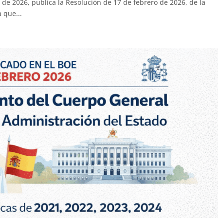
 de 2026, publica la Resolución de 17 de febrero de 2026, de la
 que...