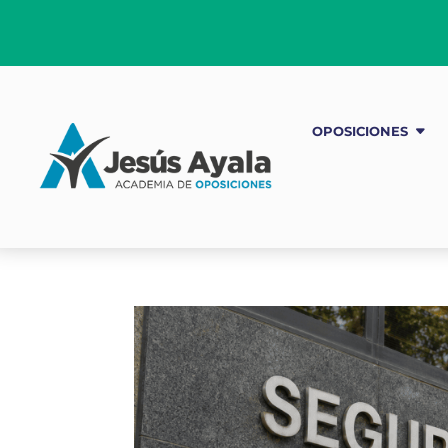
OPOSICIONES