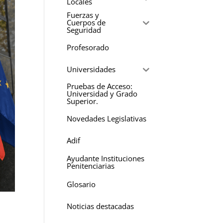
Locales
Fuerzas y
Cuerpos de
Seguridad
Profesorado
Universidades
Pruebas de Acceso:
Universidad y Grado
Superior.
Novedades Legislativas
Adif
Ayudante Instituciones
Penitenciarias
Glosario
Noticias destacadas