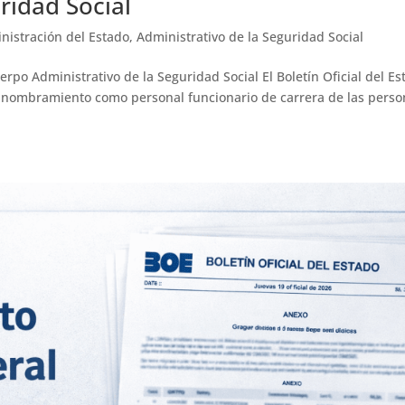
ridad Social
nistración del Estado
,
Administrativo de la Seguridad Social
po Administrativo de la Seguridad Social El Boletín Oficial del Es
el nombramiento como personal funcionario de carrera de las pers