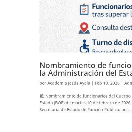
Nombramiento de funcion
la Administración del Es
por
Academia Jesús Ayala
|
Feb 10, 2026
|
Adm
🏛️ Nombramiento de funcionarios del Cuerpo Ge
Estado (BOE) de martes 10 de febrero de 2026,
Secretaría de Estado de Función Pública, por...