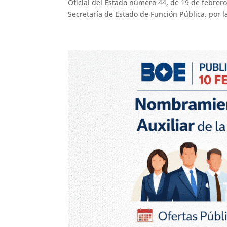
Oficial del Estado número 44, de 19 de febrero
Secretaría de Estado de Función Pública, por la