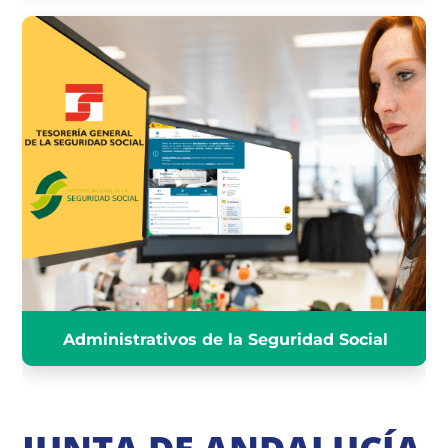
ADMINISTRATIVOS DE LA
SEGURIDAD SOCIAL
INFÓRMATE
Administrativos de la Seguridad Social