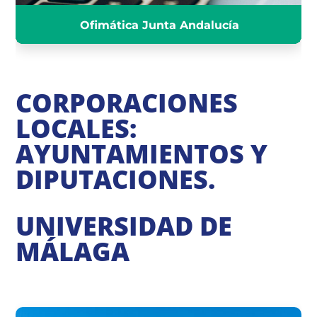
Ofimática Junta Andalucía
CORPORACIONES
LOCALES:
AYUNTAMIENTOS Y
DIPUTACIONES.
UNIVERSIDAD DE
MÁLAGA