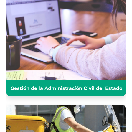
GESTIÓN DE LA
ADMINISTRACIÓN CIVIL DEL
ESTADO
INFÓRMATE
Gestión de la Administración Civil del Estado