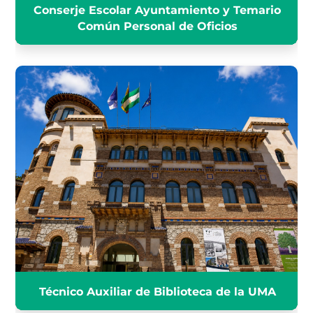
Conserje Escolar Ayuntamiento y Temario
Común Personal de Oficios
TÉCNICO AUXILIAR DE
BIBLIOTECA DE LA UMA
INFÓRMATE
Técnico Auxiliar de Biblioteca de la UMA