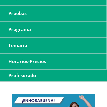
Pruebas
Programa
Temario
Horarios-Precios
Profesorado