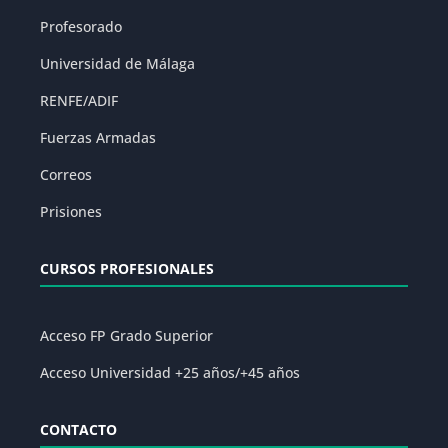
Profesorado
Universidad de Málaga
RENFE/ADIF
Fuerzas Armadas
Correos
Prisiones
CURSOS PROFESIONALES
Acceso FP Grado Superior
Acceso Universidad +25 años/+45 años
CONTACTO