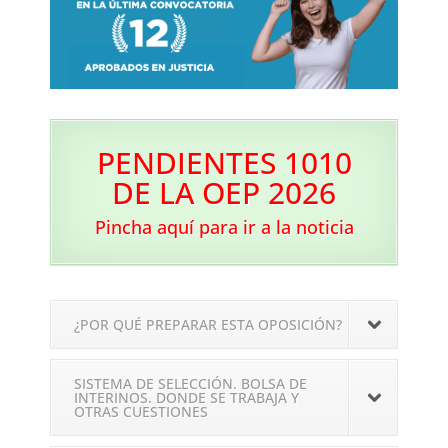
PENDIENTES 1010
DE LA OEP 2026
Pincha aquí para ir a la noticia
¿POR QUÉ PREPARAR ESTA OPOSICIÓN?
SISTEMA DE SELECCIÓN. BOLSA DE
INTERINOS. DONDE SE TRABAJA Y
OTRAS CUESTIONES