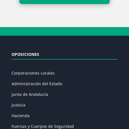
OPOSICIONES
Corporaciones Locales
Administración del Estado
Junta de Andalucía
Justicia
Hacienda
Fuerzas y Cuerpos de Seguridad