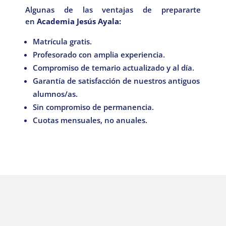
Algunas de las ventajas de prepararte
en
Academia Jesús Ayala:
Matrícula gratis.
Profesorado con amplia experiencia.
Compromiso de temario actualizado y al día.
Garantía de satisfacción de nuestros antiguos
alumnos/as.
Sin compromiso de permanencia.
Cuotas mensuales, no anuales.