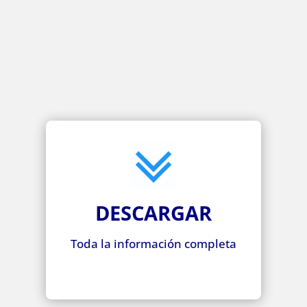
DESCARGAR
Toda la información completa