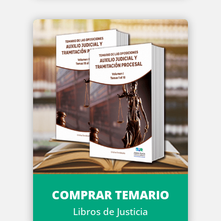
COMPRAR TEMARIO
Libros de Justicia