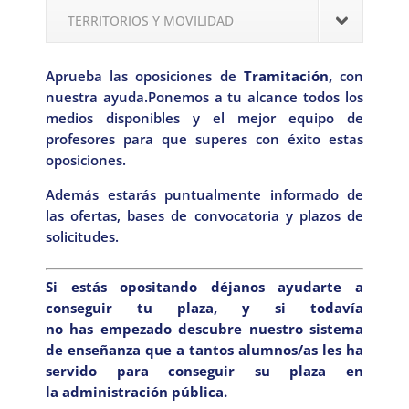
TERRITORIOS Y MOVILIDAD
Aprueba las oposiciones de
Tramitación,
con
nuestra ayuda.Ponemos a tu alcance todos los
medios disponibles y el mejor equipo de
profesores para que superes con éxito estas
oposiciones.
Además estarás puntualmente informado de
las ofertas, bases de convocatoria y plazos de
solicitudes.
Si estás opositando déjanos ayudarte a
conseguir tu plaza, y si todavía
no has empezado descubre nuestro sistema
de enseñanza que a tantos alumnos/as les ha
servido para conseguir su plaza en
la administración pública.