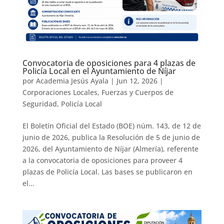
Convocatoria de oposiciones para 4 plazas de
Policía Local en el Ayuntamiento de Níjar
por
Academia Jesús Ayala
|
Jun 12, 2026
|
Corporaciones Locales
,
Fuerzas y Cuerpos de
Seguridad
,
Policía Local
El Boletín Oficial del Estado (BOE) núm. 143, de 12 de
junio de 2026, publica la Resolución de 5 de junio de
2026, del Ayuntamiento de Níjar (Almería), referente
a la convocatoria de oposiciones para proveer 4
plazas de Policía Local. Las bases se publicaron en
el...