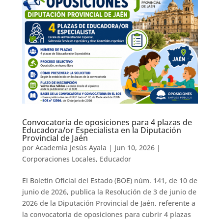
Convocatoria de oposiciones para 4 plazas de
Educadora/or Especialista en la Diputación
Provincial de Jaén
por
Academia Jesús Ayala
|
Jun 10, 2026
|
Corporaciones Locales
,
Educador
El Boletín Oficial del Estado (BOE) núm. 141, de 10 de
junio de 2026, publica la Resolución de 3 de junio de
2026 de la Diputación Provincial de Jaén, referente a
la convocatoria de oposiciones para cubrir 4 plazas