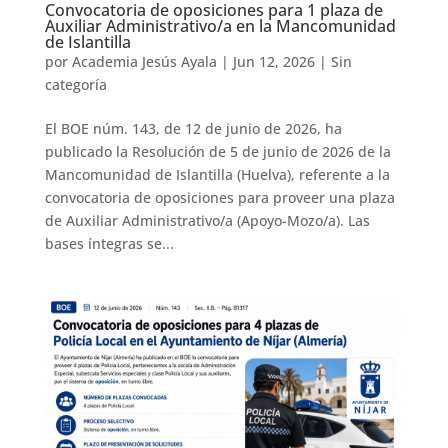
Convocatoria de oposiciones para 1 plaza de
Auxiliar Administrativo/a en la Mancomunidad
de Islantilla
por
Academia Jesús Ayala
|
Jun 12, 2026
|
Sin
categoría
El BOE núm. 143, de 12 de junio de 2026, ha
publicado la Resolución de 5 de junio de 2026 de la
Mancomunidad de Islantilla (Huelva), referente a la
convocatoria de oposiciones para proveer una plaza
de Auxiliar Administrativo/a (Apoyo-Mozo/a). Las
bases íntegras se...