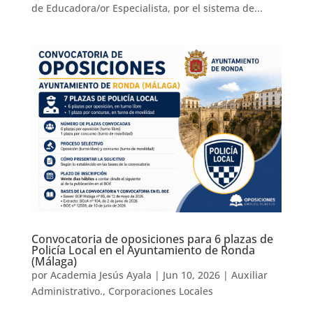
de Educadora/or Especialista, por el sistema de...
Convocatoria de oposiciones para 6 plazas de
Policía Local en el Ayuntamiento de Ronda
(Málaga)
por
Academia Jesús Ayala
|
Jun 10, 2026
|
Auxiliar
Administrativo.
,
Corporaciones Locales