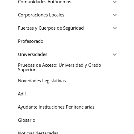
Comunidades Autónomas
Corporaciones Locales
Fuerzas y Cuerpos de Seguridad
Profesorado
Universidades
Pruebas de Acceso: Universidad y Grado
Superior.
Novedades Legislativas
Adif
Ayudante Instituciones Penitenciarias
Glosario
Noticias destacadas