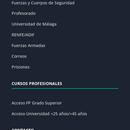
Fuerzas y Cuerpos de Seguridad
Profesorado
Universidad de Málaga
RENFE/ADIF
Fuerzas Armadas
Correos
Prisiones
CURSOS PROFESIONALES
Acceso FP Grado Superior
Acceso Universidad +25 años/+45 años