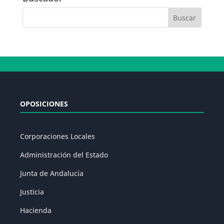
OPOSICIONES
Corporaciones Locales
Administración del Estado
Junta de Andalucía
Justicia
Hacienda