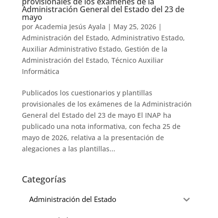
provisionales de los exámenes de la
Administración General del Estado del 23 de
mayo
por
Academia Jesús Ayala
|
May 25, 2026
|
Administración del Estado
,
Administrativo Estado
,
Auxiliar Administrativo Estado
,
Gestión de la
Administración del Estado
,
Técnico Auxiliar
Informática
Publicados los cuestionarios y plantillas
provisionales de los exámenes de la Administración
General del Estado del 23 de mayo El INAP ha
publicado una nota informativa, con fecha 25 de
mayo de 2026, relativa a la presentación de
alegaciones a las plantillas...
Categorías
Administración del Estado