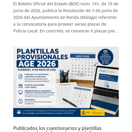
El Boletín Oficial del Estado (BOE) núm. 141, de 10 de
junio de 2026, publica la Resolución de 3 de junio de
2026 del Ayuntamiento de Ronda (Málaga) referente
a la convocatoria para proveer varias plazas de
Policía Local. En concreto, se convocan 6 plazas por...
Publicados los cuestionarios y plantillas