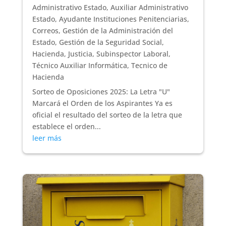
Administrativo Estado
,
Auxiliar Administrativo
Estado
,
Ayudante Instituciones Penitenciarias
,
Correos
,
Gestión de la Administración del
Estado
,
Gestión de la Seguridad Social
,
Hacienda
,
Justicia
,
Subinspector Laboral
,
Técnico Auxiliar Informática
,
Tecnico de
Hacienda
Sorteo de Oposiciones 2025: La Letra "U"
Marcará el Orden de los Aspirantes Ya es
oficial el resultado del sorteo de la letra que
establece el orden...
leer más