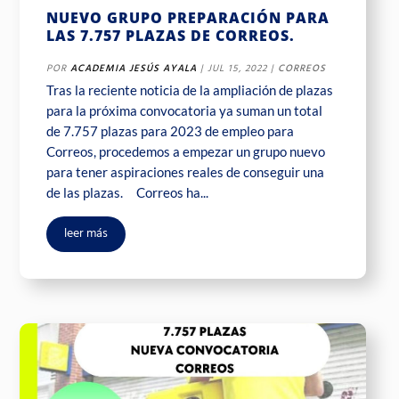
NUEVO GRUPO PREPARACIÓN PARA
LAS 7.757 PLAZAS DE CORREOS.
POR
ACADEMIA JESÚS AYALA
|
JUL 15, 2022
|
CORREOS
Tras la reciente noticia de la ampliación de plazas
para la próxima convocatoria ya suman un total
de 7.757 plazas para 2023 de empleo para
Correos, procedemos a empezar un grupo nuevo
para tener aspiraciones reales de conseguir una
de las plazas. Correos ha...
leer más