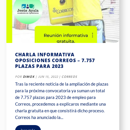
CHARLA INFORMATIVA
OPOSICIONES CORREOS – 7.757
PLAZAS PARA 2023
POR
DIMOX
|
JUN 15, 2022
|
CORREOS
Tras la reciente noticia de la ampliación de plazas
para la próxima convocatoria ya suman un total
de 7.757 plazas para 2023 de empleo para
Correos, procedemos a explicaros mediante una
charla gratuita en que consistirá dicho proceso.
Correos ha anunciado la...