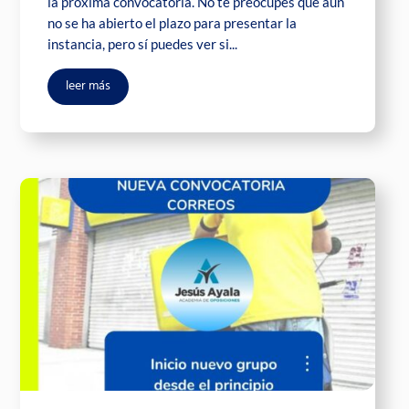
la próxima convocatoria. No te preocupes que aún
no se ha abierto el plazo para presentar la
instancia, pero sí puedes ver si...
leer más