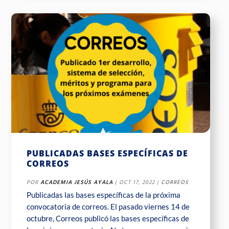
PUBLICADAS BASES ESPECÍFICAS DE
CORREOS
POR
ACADEMIA JESÚS AYALA
|
OCT 17, 2022
|
CORREOS
Publicadas las bases específicas de la próxima
convocatoria de correos. El pasado viernes 14 de
octubre, Correos publicó las bases específicas de