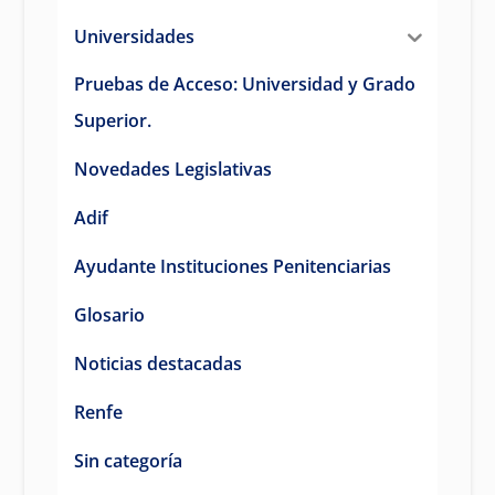
Universidades
Pruebas de Acceso: Universidad y Grado
Superior.
Novedades Legislativas
Adif
Ayudante Instituciones Penitenciarias
Glosario
Noticias destacadas
Renfe
Sin categoría