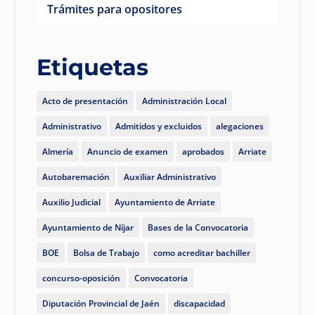
Trámites para opositores
Etiquetas
Acto de presentación
Administración Local
Administrativo
Admitidos y excluidos
alegaciones
Almería
Anuncio de examen
aprobados
Arriate
Autobaremación
Auxiliar Administrativo
Auxilio Judicial
Ayuntamiento de Arriate
Ayuntamiento de Níjar
Bases de la Convocatoria
BOE
Bolsa de Trabajo
como acreditar bachiller
concurso-oposición
Convocatoria
Diputación Provincial de Jaén
discapacidad