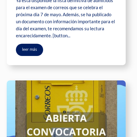
Ya está disponible la lista definitiva de admitidos
para el examen de correos que se celebra el
próxima día 7 de mayo. Además, se ha publicado
un documento con información importante para el
día del examen, te recomendamos su lectura
encarecidamente. [button...
leer más