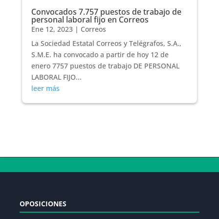
Convocados 7.757 puestos de trabajo de
personal laboral fijo en Correos
Ene 12, 2023
|
Correos
La Sociedad Estatal Correos y Telégrafos, S.A.,
S.M.E. ha convocado a partir de hoy 12 de
enero 7757 puestos de trabajo DE PERSONAL
LABORAL FIJO...
leer más
OPOSICIONES