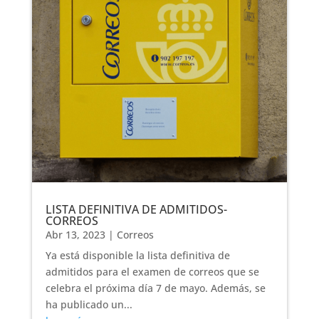
LISTA DEFINITIVA DE ADMITIDOS-
CORREOS
Abr 13, 2023
|
Correos
Ya está disponible la lista definitiva de
admitidos para el examen de correos que se
celebra el próxima día 7 de mayo. Además, se
ha publicado un...