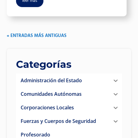
leer más
« ENTRADAS MÁS ANTIGUAS
Categorías
Administración del Estado
Comunidades Autónomas
Corporaciones Locales
Fuerzas y Cuerpos de Seguridad
Profesorado