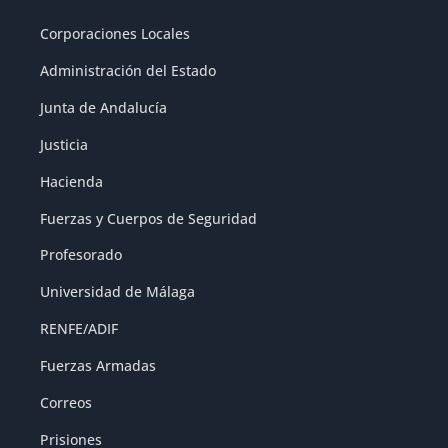
Corporaciones Locales
Administración del Estado
Junta de Andalucía
Justicia
Hacienda
Fuerzas y Cuerpos de Seguridad
Profesorado
Universidad de Málaga
RENFE/ADIF
Fuerzas Armadas
Correos
Prisiones