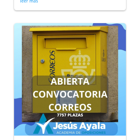
leer más