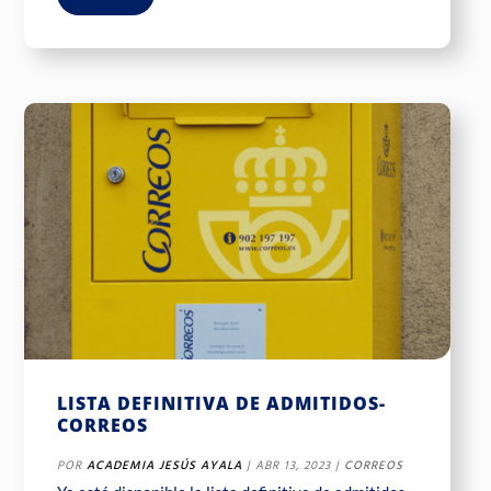
LISTA DEFINITIVA DE ADMITIDOS-
CORREOS
POR
ACADEMIA JESÚS AYALA
|
ABR 13, 2023
|
CORREOS