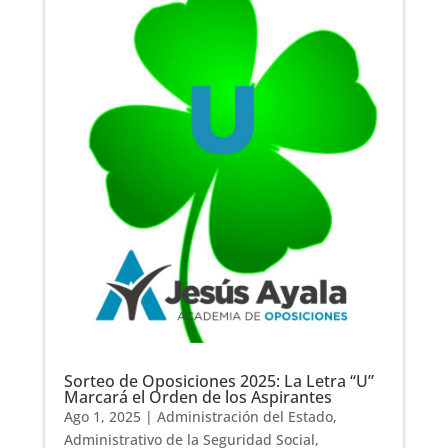
Sorteo de Oposiciones 2025: La Letra “U”
Marcará el Orden de los Aspirantes
Ago 1, 2025
|
Administración del Estado
,
Administrativo de la Seguridad Social
,