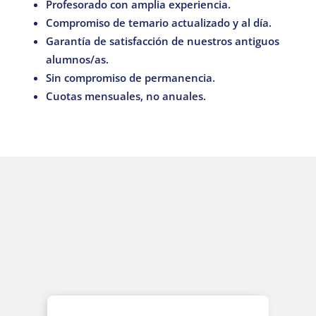
Profesorado con amplia experiencia.
Compromiso de temario actualizado y al día.
Garantía de satisfacción de nuestros antiguos
alumnos/as.
Sin compromiso de permanencia.
Cuotas mensuales, no anuales.