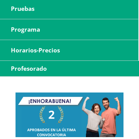
Pruebas
Programa
Horarios-Precios
Profesorado