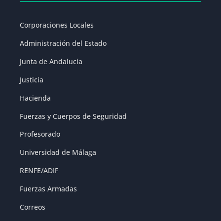
Corporaciones Locales
Administración del Estado
Junta de Andalucía
Justicia
Hacienda
Fuerzas y Cuerpos de Seguridad
Profesorado
Universidad de Málaga
RENFE/ADIF
Fuerzas Armadas
Correos