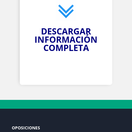
DESCARGAR
INFORMACIÓN
COMPLETA
OPOSICIONES