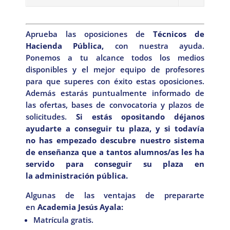
Aprueba las oposiciones de
Técnicos de
Hacienda Pública,
con nuestra ayuda.
Ponemos a tu alcance todos los medios
disponibles y el mejor equipo de profesores
para que superes con éxito estas oposiciones.
Además estarás puntualmente informado de
las ofertas, bases de convocatoria y plazos de
solicitudes.
Si estás opositando déjanos
ayudarte a conseguir tu plaza, y si todavía
no has empezado descubre nuestro sistema
de enseñanza que a tantos alumnos/as les ha
servido para conseguir su plaza en
la administración pública.
Algunas de las ventajas de prepararte
en
Academia Jesús Ayala:
Matrícula gratis.