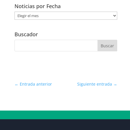
Noticias por Fecha
Noticias
por
Fecha
Buscador
←
Entrada anterior
Siguiente entrada
→