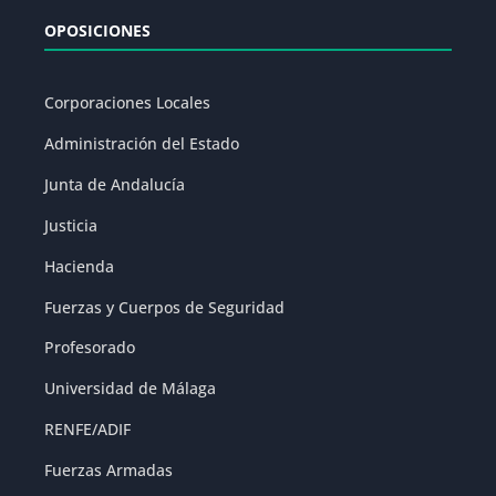
OPOSICIONES
Corporaciones Locales
Administración del Estado
Junta de Andalucía
Justicia
Hacienda
Fuerzas y Cuerpos de Seguridad
Profesorado
Universidad de Málaga
RENFE/ADIF
Fuerzas Armadas