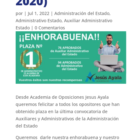
2020)
por
|
Jul 1, 2022
|
Administración del Estado
,
Administrativo Estado
,
Auxiliar Administrativo
Estado
|
0 Comentarios
Desde Academia de Oposiciones Jesus Ayala
queremos felicitar a todos los opositores que han
obtenido plaza en la última convocatoria de
Auxiliares y Administrativos de la Administración
del Estado
Queremos darle nuestra enhorabuena y nuestro