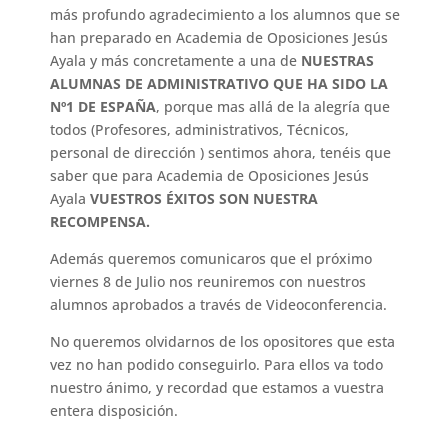
más profundo agradecimiento a los alumnos que se
han preparado en Academia de Oposiciones Jesús
Ayala y más concretamente a una de
NUESTRAS
ALUMNAS DE ADMINISTRATIVO QUE HA SIDO LA
Nº1 DE ESPAÑA
, porque mas allá de la alegría que
todos (Profesores, administrativos, Técnicos,
personal de dirección ) sentimos ahora, tenéis que
saber que para Academia de Oposiciones Jesús
Ayala
VUESTROS ÉXITOS SON NUESTRA
RECOMPENSA.
Además queremos comunicaros que el próximo
viernes 8 de Julio nos reuniremos con nuestros
alumnos aprobados a través de Videoconferencia.
No queremos olvidarnos de los opositores que esta
vez no han podido conseguirlo. Para ellos va todo
nuestro ánimo, y recordad que estamos a vuestra
entera disposición.