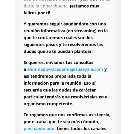
darte la enhorabuena,
¡estamos muy
felices por ti!
Y queremos seguir ayudándote con una
reunión informativa (en streaming) en la
que te contaremos cuáles son los
siguientes pasos y te resolveremos las
dudas que se te puedan plantear.
Si quieres, envíanos tus consultas
a
alumnado@academiajesusayala.com
y
así tendremos preparada toda la
información para la reunión. Eso sí,
recuerda que las dudas de carácter
particular tendrás que resolvértelas en el
organismo competente.
Te rogamos que nos confirmes asistencia,
por el canal que te sea más cómodo,
pinchando aquí
tienes todos los canales