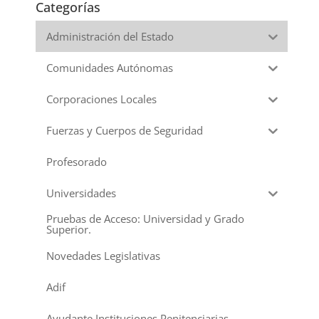
Categorías
Administración del Estado
Comunidades Autónomas
Corporaciones Locales
Fuerzas y Cuerpos de Seguridad
Profesorado
Universidades
Pruebas de Acceso: Universidad y Grado
Superior.
Novedades Legislativas
Adif
Ayudante Instituciones Penitenciarias