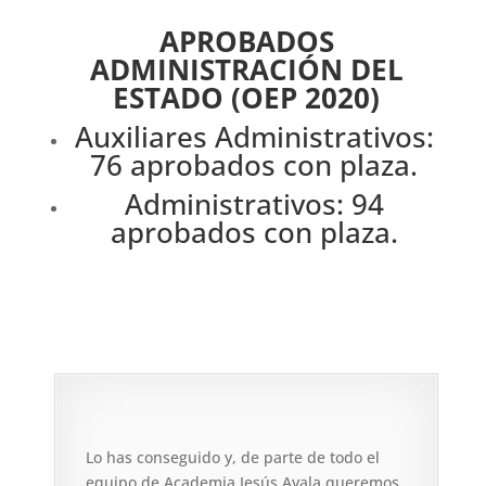
APROBADOS
ADMINISTRACIÓN DEL
ESTADO (OEP 2020)
Auxiliares Administrativos:
76 aprobados con plaza.
Administrativos: 94
aprobados con plaza.
Lo has conseguido y, de parte de todo el
equipo de Academia Jesús Ayala queremos