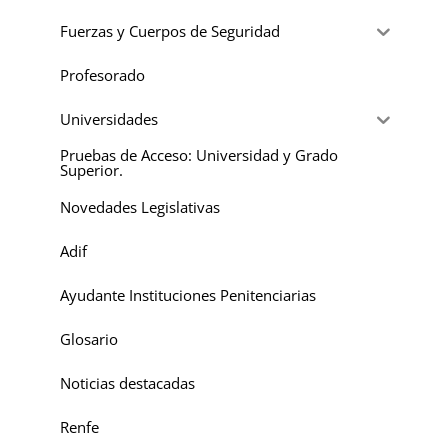
Fuerzas y Cuerpos de Seguridad
Profesorado
Universidades
Pruebas de Acceso: Universidad y Grado
Superior.
Novedades Legislativas
Adif
Ayudante Instituciones Penitenciarias
Glosario
Noticias destacadas
Renfe