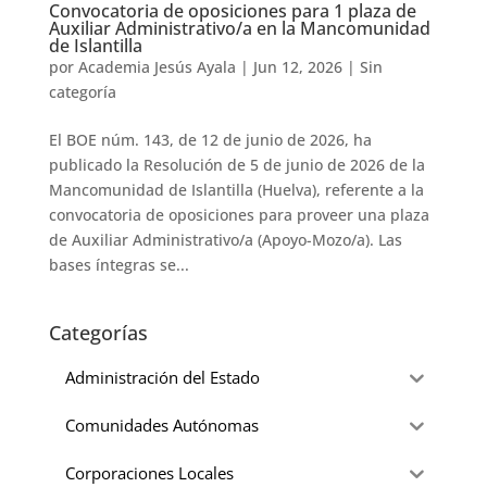
Convocatoria de oposiciones para 1 plaza de
Auxiliar Administrativo/a en la Mancomunidad
de Islantilla
por
Academia Jesús Ayala
|
Jun 12, 2026
|
Sin
categoría
El BOE núm. 143, de 12 de junio de 2026, ha
publicado la Resolución de 5 de junio de 2026 de la
Mancomunidad de Islantilla (Huelva), referente a la
convocatoria de oposiciones para proveer una plaza
de Auxiliar Administrativo/a (Apoyo-Mozo/a). Las
bases íntegras se...
Categorías
Administración del Estado
Comunidades Autónomas
Corporaciones Locales