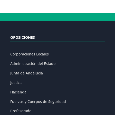
OPOSICIONES
Corporaciones Locales
Administración del Estado
Junta de Andalucía
Justicia
Hacienda
Fuerzas y Cuerpos de Seguridad
Profesorado