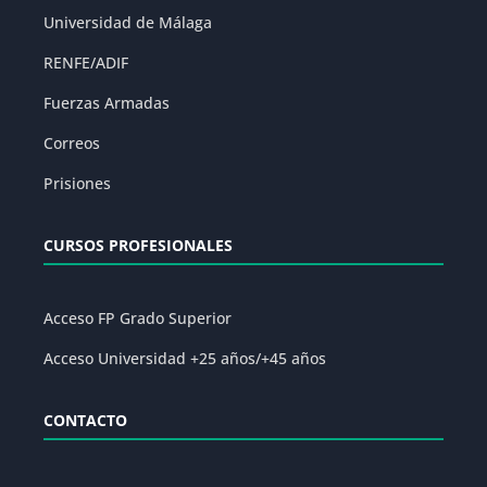
Universidad de Málaga
RENFE/ADIF
Fuerzas Armadas
Correos
Prisiones
CURSOS PROFESIONALES
Acceso FP Grado Superior
Acceso Universidad +25 años/+45 años
CONTACTO