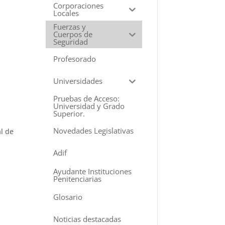
Corporaciones
Locales
Fuerzas y
Cuerpos de
Seguridad
a
Profesorado
Universidades
Pruebas de Acceso:
Universidad y Grado
Superior.
Novedades Legislativas
al de
Adif
Ayudante Instituciones
Penitenciarias
Glosario
Noticias destacadas