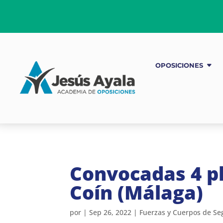
OPOSICIONES
Convocadas 4 pl
Coín (Málaga)
por
|
Sep 26, 2022
|
Fuerzas y Cuerpos de Se