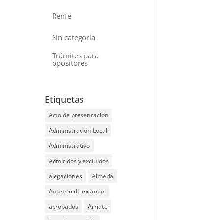
Renfe
Sin categoría
Trámites para
opositores
Etiquetas
Acto de presentación
Administración Local
Administrativo
Admitidos y excluidos
alegaciones
Almería
Anuncio de examen
aprobados
Arriate