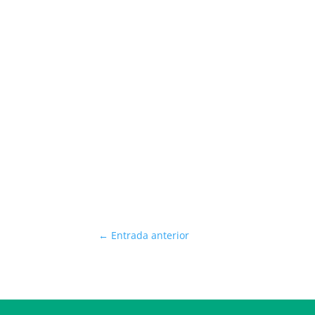
←
Entrada anterior