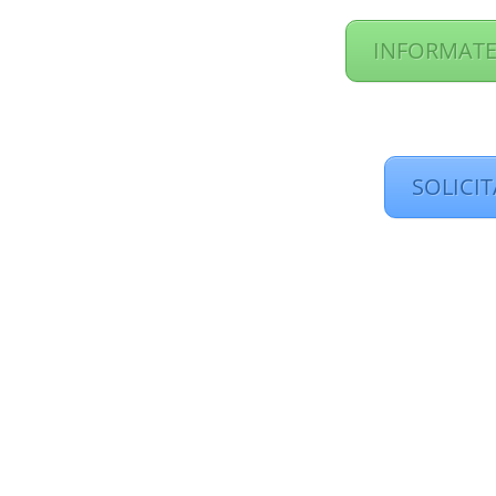
INFORMATE
SOLICI