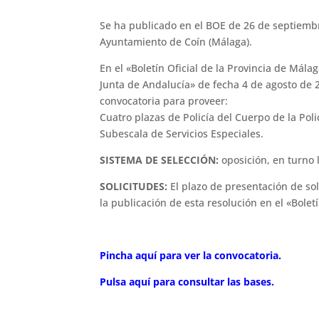
Se ha publicado en el BOE de 26 de septiembre
Ayuntamiento de Coín (Málaga).
En el «Boletín Oficial de la Provincia de Málag
Junta de Andalucía» de fecha 4 de agosto de 
convocatoria para proveer:
Cuatro plazas de Policía del Cuerpo de la Poli
Subescala de Servicios Especiales.
SISTEMA DE SELECCIÓN:
oposición, en turno l
SOLICITUDES:
El plazo de presentación de sol
la publicación de esta resolución en el «Bolet
Pincha aquí para ver la convocatoria.
Pulsa aquí para consultar las bases.