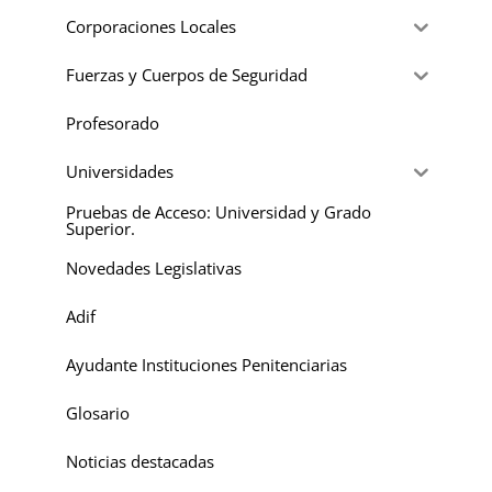
Corporaciones Locales
Fuerzas y Cuerpos de Seguridad
Profesorado
Universidades
Pruebas de Acceso: Universidad y Grado
Superior.
Novedades Legislativas
Adif
Ayudante Instituciones Penitenciarias
Glosario
Noticias destacadas