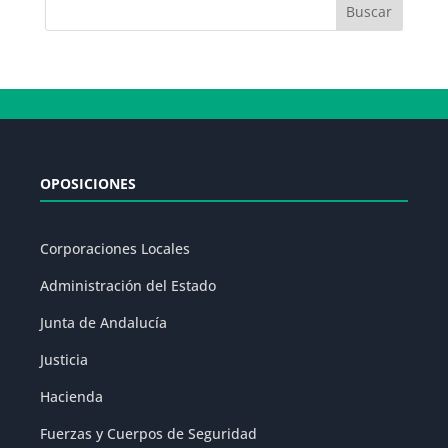
OPOSICIONES
Corporaciones Locales
Administración del Estado
Junta de Andalucía
Justicia
Hacienda
Fuerzas y Cuerpos de Seguridad