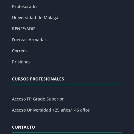
Profesorado
Universidad de Málaga
RENFE/ADIF
Fuerzas Armadas
Correos
Prisiones
CURSOS PROFESIONALES
Acceso FP Grado Superior
Acceso Universidad +25 años/+45 años
CONTACTO