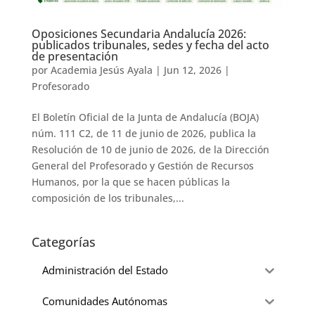
Oposiciones Secundaria Andalucía 2026:
publicados tribunales, sedes y fecha del acto
de presentación
por
Academia Jesús Ayala
|
Jun 12, 2026
|
Profesorado
El Boletín Oficial de la Junta de Andalucía (BOJA)
núm. 111 C2, de 11 de junio de 2026, publica la
Resolución de 10 de junio de 2026, de la Dirección
General del Profesorado y Gestión de Recursos
Humanos, por la que se hacen públicas la
composición de los tribunales,...
Categorías
Administración del Estado
Comunidades Autónomas