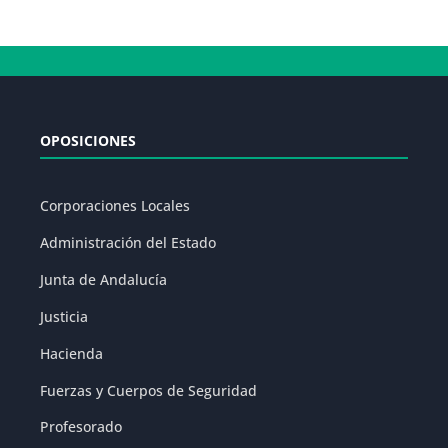
OPOSICIONES
Corporaciones Locales
Administración del Estado
Junta de Andalucía
Justicia
Hacienda
Fuerzas y Cuerpos de Seguridad
Profesorado