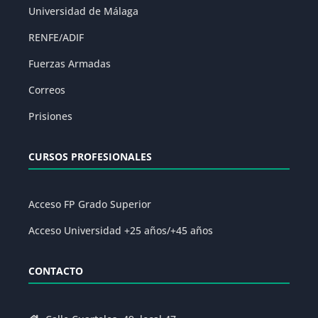
Universidad de Málaga
RENFE/ADIF
Fuerzas Armadas
Correos
Prisiones
CURSOS PROFESIONALES
Acceso FP Grado Superior
Acceso Universidad +25 años/+45 años
CONTACTO