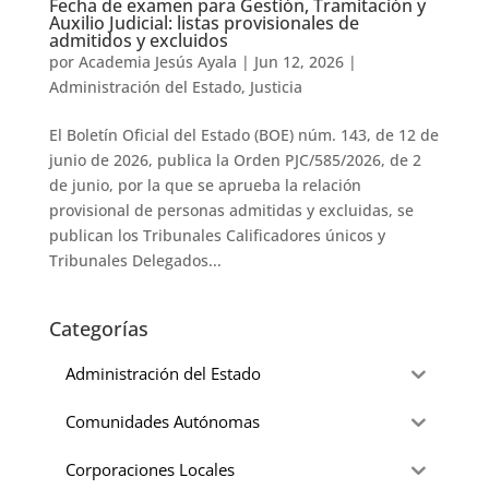
Fecha de examen para Gestión, Tramitación y
Auxilio Judicial: listas provisionales de
admitidos y excluidos
por
Academia Jesús Ayala
|
Jun 12, 2026
|
Administración del Estado
,
Justicia
El Boletín Oficial del Estado (BOE) núm. 143, de 12 de
junio de 2026, publica la Orden PJC/585/2026, de 2
de junio, por la que se aprueba la relación
provisional de personas admitidas y excluidas, se
publican los Tribunales Calificadores únicos y
Tribunales Delegados...
Categorías
Administración del Estado
Comunidades Autónomas
Corporaciones Locales