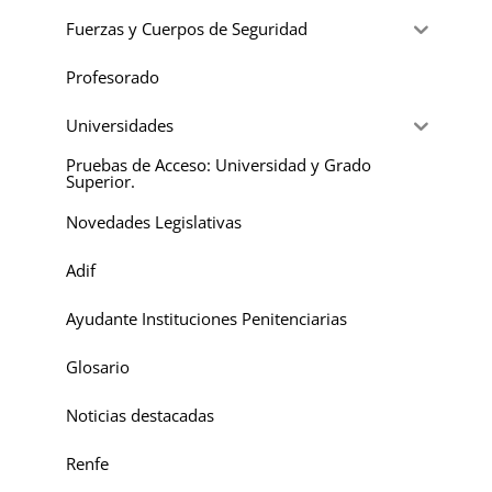
Fuerzas y Cuerpos de Seguridad
Profesorado
Universidades
Pruebas de Acceso: Universidad y Grado
Superior.
Novedades Legislativas
Adif
Ayudante Instituciones Penitenciarias
Glosario
Noticias destacadas
Renfe