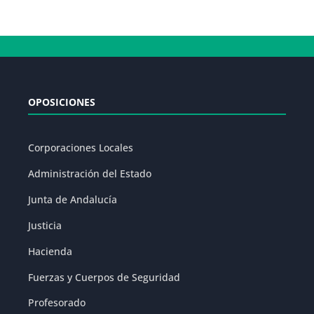
OPOSICIONES
Corporaciones Locales
Administración del Estado
Junta de Andalucía
Justicia
Hacienda
Fuerzas y Cuerpos de Seguridad
Profesorado