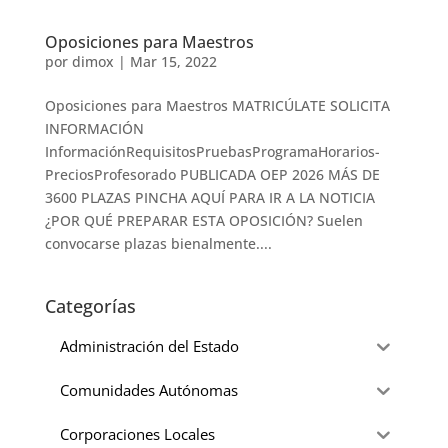
Oposiciones para Maestros
por
dimox
|
Mar 15, 2022
Oposiciones para Maestros MATRICÚLATE SOLICITA
INFORMACIÓN
InformaciónRequisitosPruebasProgramaHorarios-
PreciosProfesorado PUBLICADA OEP 2026 MÁS DE
3600 PLAZAS PINCHA AQUÍ PARA IR A LA NOTICIA
¿POR QUÉ PREPARAR ESTA OPOSICIÓN? Suelen
convocarse plazas bienalmente....
Categorías
Administración del Estado
Comunidades Autónomas
Corporaciones Locales