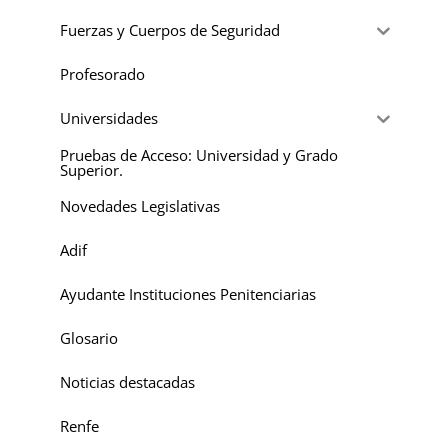
Fuerzas y Cuerpos de Seguridad
Profesorado
Universidades
Pruebas de Acceso: Universidad y Grado
Superior.
Novedades Legislativas
Adif
Ayudante Instituciones Penitenciarias
Glosario
Noticias destacadas
Renfe