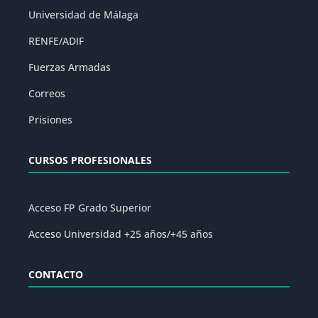
Universidad de Málaga
RENFE/ADIF
Fuerzas Armadas
Correos
Prisiones
CURSOS PROFESIONALES
Acceso FP Grado Superior
Acceso Universidad +25 años/+45 años
CONTACTO