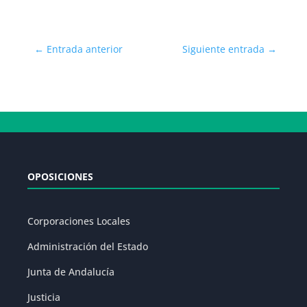
←
Entrada anterior
Siguiente entrada
→
OPOSICIONES
Corporaciones Locales
Administración del Estado
Junta de Andalucía
Justicia