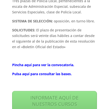
Tres plazas de Policía Local, pertenecientes a la
escala de Administración Especial, subescala de
Servicios Especiales, clase de Policía Local.
SISTEMA DE SELECCIÓN:
oposición, en turno libre.
SOLICITUDES:
El plazo de presentación de
solicitudes será veinte días hábiles a contar desde
el siguiente al de la publicación de esta resolución
en el «Boletín Oficial del Estado»
Pincha aquí para ver la convocatoria.
Pulsa aquí para consultar las bases.
INFORMATE AQUÍ DE
NUESTROS CURSOS