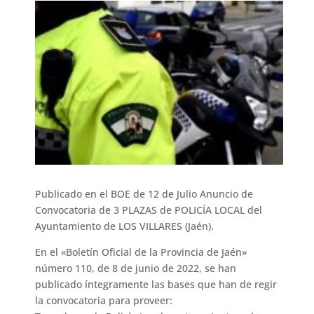
Publicado en el BOE de 12 de Julio Anuncio de
Convocatoria de 3 PLAZAS de POLICÍA LOCAL del
Ayuntamiento de LOS VILLARES (Jaén).
En el «Boletín Oficial de la Provincia de Jaén»
número 110, de 8 de junio de 2022, se han
publicado íntegramente las bases que han de regir
la convocatoria para proveer: