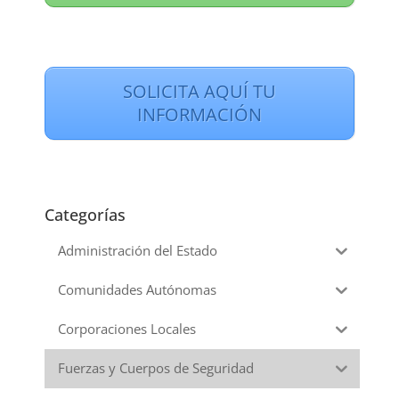
SOLICITA AQUÍ TU
INFORMACIÓN
Categorías
Administración del Estado
Comunidades Autónomas
Corporaciones Locales
Fuerzas y Cuerpos de Seguridad