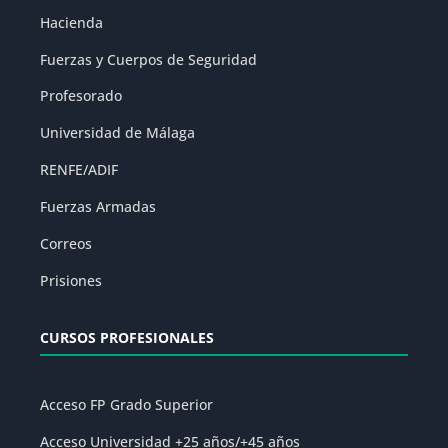
Hacienda
Fuerzas y Cuerpos de Seguridad
Profesorado
Universidad de Málaga
RENFE/ADIF
Fuerzas Armadas
Correos
Prisiones
CURSOS PROFESIONALES
Acceso FP Grado Superior
Acceso Universidad +25 años/+45 años