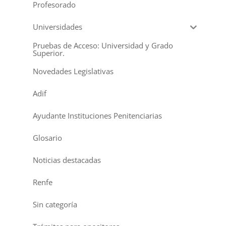
Profesorado
Universidades
Pruebas de Acceso: Universidad y Grado
Superior.
Novedades Legislativas
Adif
Ayudante Instituciones Penitenciarias
Glosario
Noticias destacadas
Renfe
Sin categoría