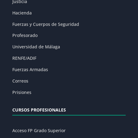
Justicia
Hacienda
Fuerzas y Cuerpos de Seguridad
Profesorado
Universidad de Málaga
RENFE/ADIF
Fuerzas Armadas
Correos
Prisiones
CURSOS PROFESIONALES
Acceso FP Grado Superior