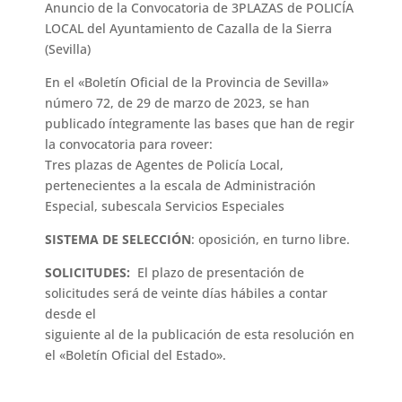
Anuncio de la Convocatoria de 3PLAZAS de POLICÍA
LOCAL del Ayuntamiento de Cazalla de la Sierra
(Sevilla)
En el «Boletín Oficial de la Provincia de Sevilla»
número 72, de 29 de marzo de 2023, se han
publicado íntegramente las bases que han de regir
la convocatoria para roveer:
Tres plazas de Agentes de Policía Local,
pertenecientes a la escala de Administración
Especial, subescala Servicios Especiales
SISTEMA DE SELECCIÓN
: oposición, en turno libre.
SOLICITUDES:
El plazo de presentación de
solicitudes será de veinte días hábiles a contar
desde el
siguiente al de la publicación de esta resolución en
el «Boletín Oficial del Estado».