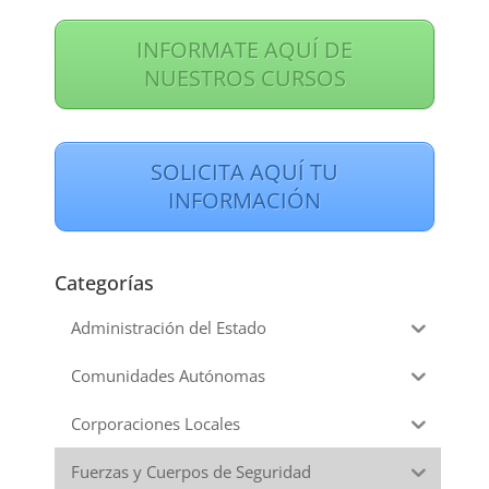
INFORMATE AQUÍ DE
NUESTROS CURSOS
SOLICITA AQUÍ TU
INFORMACIÓN
Categorías
Administración del Estado
Comunidades Autónomas
Corporaciones Locales
Fuerzas y Cuerpos de Seguridad