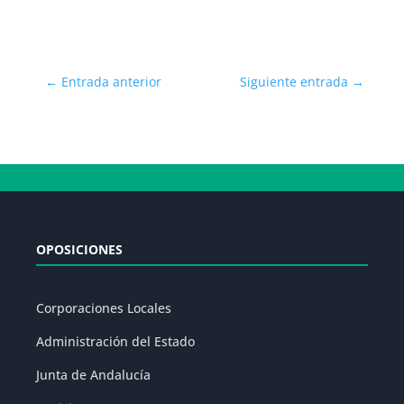
←
Entrada anterior
Siguiente entrada
→
OPOSICIONES
Corporaciones Locales
Administración del Estado
Junta de Andalucía