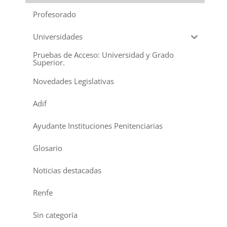
Profesorado
Universidades
Pruebas de Acceso: Universidad y Grado
Superior.
Novedades Legislativas
Adif
Ayudante Instituciones Penitenciarias
Glosario
Noticias destacadas
Renfe
Sin categoría