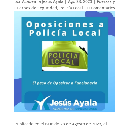
por
Academia Jesús Ayala
|
Ago 28, 2023
|
Fuerzas y
Cuerpos de Seguridad
,
Policía Local
|
0 Comentarios
Publicado en el BOE de 28 de Agosto de 2023, el