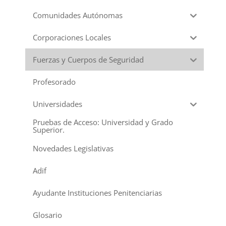
Comunidades Autónomas
Corporaciones Locales
Fuerzas y Cuerpos de Seguridad
Profesorado
Universidades
Pruebas de Acceso: Universidad y Grado
Superior.
Novedades Legislativas
Adif
Ayudante Instituciones Penitenciarias
Glosario