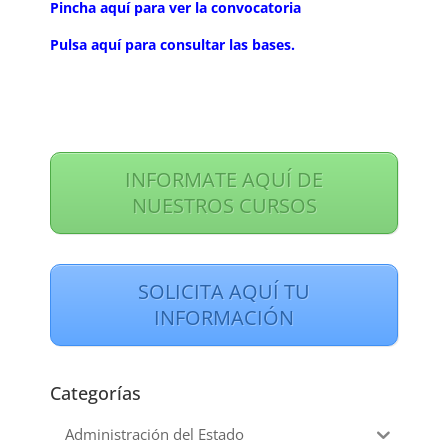
Pincha aquí para ver la convocatoria
Pulsa aquí para consultar las bases.
INFORMATE AQUÍ DE
NUESTROS CURSOS
SOLICITA AQUÍ TU
INFORMACIÓN
Categorías
Administración del Estado