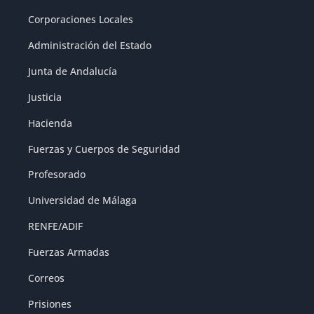
Corporaciones Locales
Administración del Estado
Junta de Andalucía
Justicia
Hacienda
Fuerzas y Cuerpos de Seguridad
Profesorado
Universidad de Málaga
RENFE/ADIF
Fuerzas Armadas
Correos
Prisiones