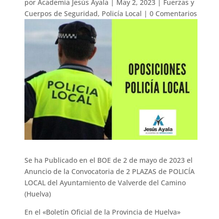
por
Academia Jesús Ayala
|
May 2, 2023
|
Fuerzas y
Cuerpos de Seguridad
,
Policía Local
|
0 Comentarios
Se ha Publicado en el BOE de 2 de mayo de 2023 el
Anuncio de la Convocatoria de 2 PLAZAS de POLICÍA
LOCAL del Ayuntamiento de Valverde del Camino
(Huelva)
En el «Boletín Oficial de la Provincia de Huelva»