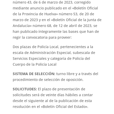
número 43, de 6 de marzo de 2023, corregido
mediante anuncio publicado en el «Boletín Oficial
de la Provincia de Huelva» número 53, de 20 de
marzo de 2023 y en el «Boletín Oficial de la Junta de
Andalucía» número 68, de 12 de abril de 2023, se
han publicado íntegramente las bases que han de
regir la convocatoria para proveer:
Dos plazas de Policía Local, pertenecientes a la
escala de Administración Especial, subescala de
Servicios Especiales y categoría de Policía del
Cuerpo de la Policía Local
SISTEMA DE SELECCIÓN:
turno libre y a través del
procedimiento de selección de oposición.
SOLICITUDES:
El plazo de presentación de
solicitudes será de veinte días hábiles a contar
desde el siguiente al de la publicación de esta
resolución en el «Boletín Oficial del Estado».