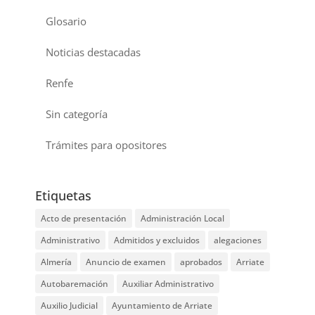
Glosario
Noticias destacadas
Renfe
Sin categoría
Trámites para opositores
Etiquetas
Acto de presentación
Administración Local
Administrativo
Admitidos y excluidos
alegaciones
Almería
Anuncio de examen
aprobados
Arriate
Autobaremación
Auxiliar Administrativo
Auxilio Judicial
Ayuntamiento de Arriate