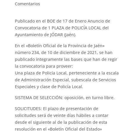
Comentarios
Publicado en el BOE de 17 de Enero Anuncio de
Convocatoria de 1 PLAZA de POLICÍA LOCAL del
Ayuntamiento de JÓDAR (Jaén).
En el «Boletín Oficial de la Provincia de Jaén»
número 234, de 10 de diciembre de 2021, se han
publicado íntegramente las bases que han de regir
la convocatoria para proveer:
Una plaza de Policía Local, perteneciente a la escala
de Administración Especial, subescala de Servicios
Especiales y clase de Policía Local.
SISTEMA DE SELECCIÓN: oposición, en turno libre.
SOLICITUDES: El plazo de presentación de
solicitudes será de veinte días hábiles a contar
desde el siguiente al de la publicación de esta
resolución en el «Boletín Oficial del Estado»