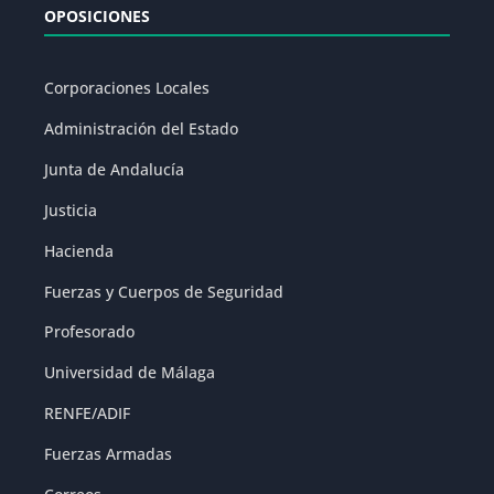
OPOSICIONES
Corporaciones Locales
Administración del Estado
Junta de Andalucía
Justicia
Hacienda
Fuerzas y Cuerpos de Seguridad
Profesorado
Universidad de Málaga
RENFE/ADIF
Fuerzas Armadas