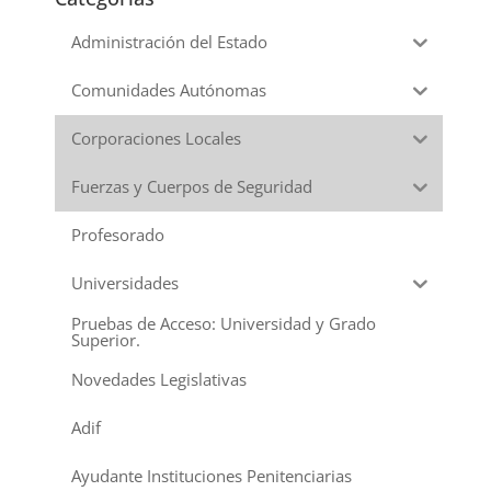
Administración del Estado
Comunidades Autónomas
Corporaciones Locales
Fuerzas y Cuerpos de Seguridad
Profesorado
Universidades
Pruebas de Acceso: Universidad y Grado
Superior.
Novedades Legislativas
Adif
Ayudante Instituciones Penitenciarias