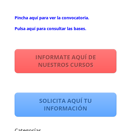
Pincha aquí para ver la convocatoria.
Pulsa aquí para consultar las bases.
INFORMATE AQUÍ DE
NUESTROS CURSOS
SOLICITA AQUÍ TU
INFORMACIÓN
Categorías