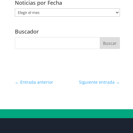
Noticias por Fecha
Noticias
por
Fecha
Buscador
←
Entrada anterior
Siguiente entrada
→