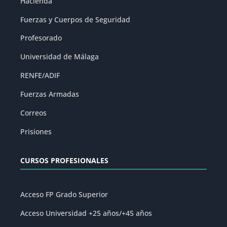
Hacienda
Fuerzas y Cuerpos de Seguridad
Profesorado
Universidad de Málaga
RENFE/ADIF
Fuerzas Armadas
Correos
Prisiones
CURSOS PROFESIONALES
Acceso FP Grado Superior
Acceso Universidad +25 años/+45 años