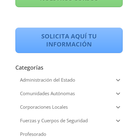
SOLICITA AQUÍ TU
INFORMACIÓN
Categorías
Administración del Estado
Comunidades Autónomas
Corporaciones Locales
Fuerzas y Cuerpos de Seguridad
Profesorado