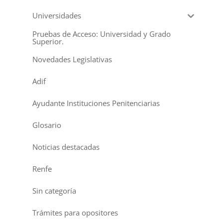
Universidades
Pruebas de Acceso: Universidad y Grado
Superior.
Novedades Legislativas
Adif
Ayudante Instituciones Penitenciarias
Glosario
Noticias destacadas
Renfe
Sin categoría
Trámites para opositores