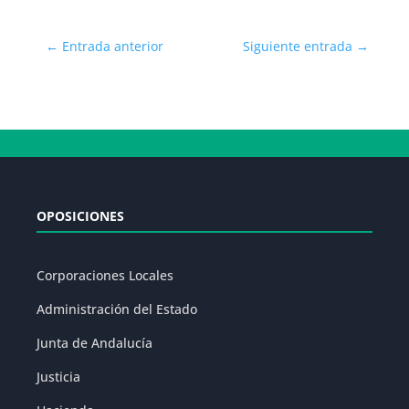
←
Entrada anterior
Siguiente entrada
→
OPOSICIONES
Corporaciones Locales
Administración del Estado
Junta de Andalucía
Justicia