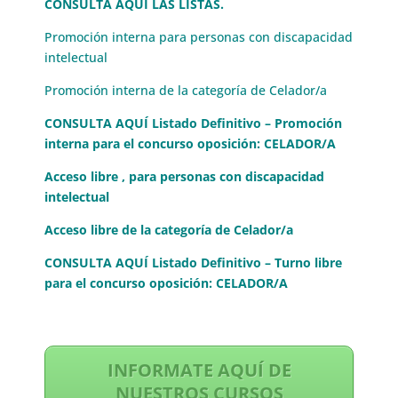
CONSULTA AQUÍ LAS LISTAS.
Promoción interna para personas con discapacidad
intelectual
Promoción interna de la categoría de Celador/a
CONSULTA AQUÍ Listado Definitivo – Promoción
interna para el concurso oposición: CELADOR/A
Acceso libre , para personas con discapacidad
intelectual
Acceso libre de la categoría de Celador/a
CONSULTA AQUÍ Listado Definitivo – Turno libre
para el concurso oposición: CELADOR/A
INFORMATE AQUÍ DE
NUESTROS CURSOS