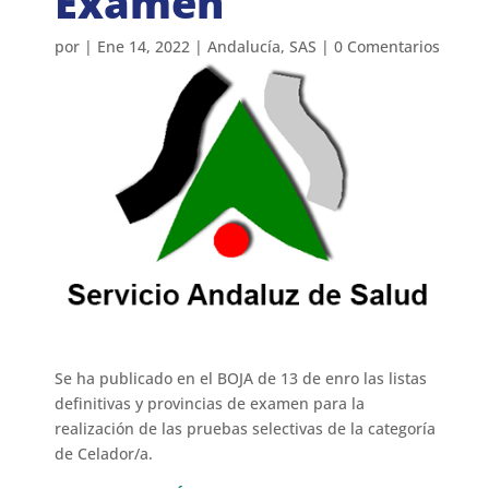
Examen
por
|
Ene 14, 2022
|
Andalucía
,
SAS
|
0 Comentarios
Se ha publicado en el BOJA de 13 de enro las listas
definitivas y provincias de examen para la
realización de las pruebas selectivas de la categoría
de Celador/a.