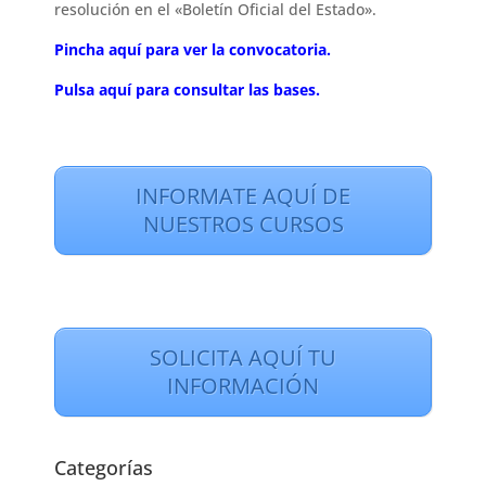
resolución en el «Boletín Oficial del Estado».
Pincha aquí para ver la convocatoria.
Pulsa aquí para consultar las bases.
INFORMATE AQUÍ DE
NUESTROS CURSOS
SOLICITA AQUÍ TU
INFORMACIÓN
Categorías