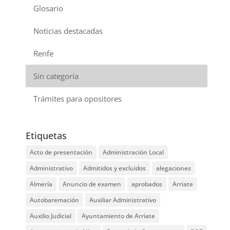
Glosario
Noticias destacadas
Renfe
Sin categoría
Trámites para opositores
Etiquetas
Acto de presentación
Administración Local
Administrativo
Admitidos y excluidos
alegaciones
Almería
Anuncio de examen
aprobados
Arriate
Autobaremación
Auxiliar Administrativo
Auxilio Judicial
Ayuntamiento de Arriate