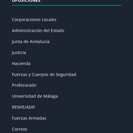
OPOSICIONES
Corporaciones Locales
Administración del Estado
Junta de Andalucía
Justicia
Hacienda
Fuerzas y Cuerpos de Seguridad
Profesorado
Universidad de Málaga
RENFE/ADIF
Fuerzas Armadas
Correos