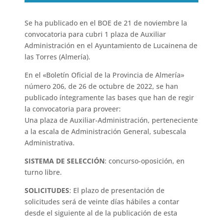
Se ha publicado en el BOE de 21 de noviembre la
convocatoria para cubri 1 plaza de Auxiliar
Administración en el Ayuntamiento de Lucainena de
las Torres (Almería).
En el «Boletín Oficial de la Provincia de Almería»
número 206, de 26 de octubre de 2022, se han
publicado íntegramente las bases que han de regir
la convocatoria para proveer:
Una plaza de Auxiliar-Administración, perteneciente
a la escala de Administración General, subescala
Administrativa.
SISTEMA DE SELECCIÓN
: concurso-oposición, en
turno libre.
SOLICITUDES
: El plazo de presentación de
solicitudes será de veinte días hábiles a contar
desde el siguiente al de la publicación de esta