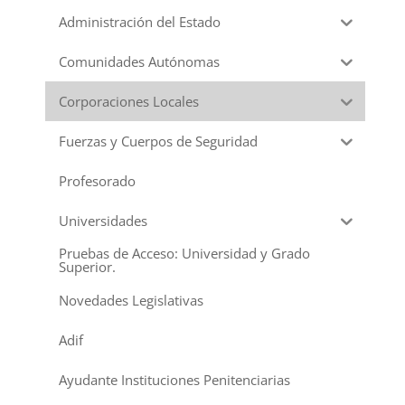
Administración del Estado
Comunidades Autónomas
Corporaciones Locales
Fuerzas y Cuerpos de Seguridad
Profesorado
Universidades
Pruebas de Acceso: Universidad y Grado
Superior.
Novedades Legislativas
Adif
Ayudante Instituciones Penitenciarias