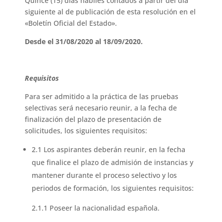
Quince (15) días hábiles contados a partir del día
siguiente al de publicación de esta resolución en el
«Boletín Oficial del Estado».
Desde el 31/08/2020 al 18/09/2020.
Requisitos
Para ser admitido a la práctica de las pruebas
selectivas será necesario reunir, a la fecha de
finalización del plazo de presentación de
solicitudes, los siguientes requisitos:
2.1 Los aspirantes deberán reunir, en la fecha
que finalice el plazo de admisión de instancias y
mantener durante el proceso selectivo y los
periodos de formación, los siguientes requisitos:
2.1.1 Poseer la nacionalidad española.