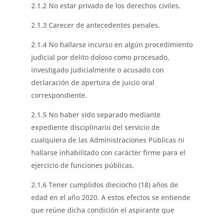
2.1.2 No estar privado de los derechos civiles.
2.1.3 Carecer de antecedentes penales.
2.1.4 No hallarse incurso en algún procedimiento
judicial por delito doloso como procesado,
investigado judicialmente o acusado con
declaración de apertura de juicio oral
correspondiente.
2.1.5 No haber sido separado mediante
expediente disciplinario del servicio de
cualquiera de las Administraciones Públicas ni
hallarse inhabilitado con carácter firme para el
ejercicio de funciones públicas.
2.1.6 Tener cumplidos dieciocho (18) años de
edad en el año 2020. A estos efectos se entiende
que reúne dicha condición el aspirante que