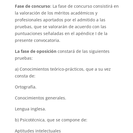
Fase de concurso
: La fase de concurso consistirá en
la valoración de los méritos académicos y
profesionales aportados por el admitido a las
pruebas, que se valorarán de acuerdo con las
puntuaciones señaladas en el apéndice I de la
presente convocatoria.
La fase de oposición
constará de las siguientes
pruebas:
a) Conocimientos teórico-prácticos, que a su vez
consta de:
Ortografía.
Conocimientos generales.
Lengua inglesa.
b) Psicotécnica, que se compone de:
Aptitudes intelectuales