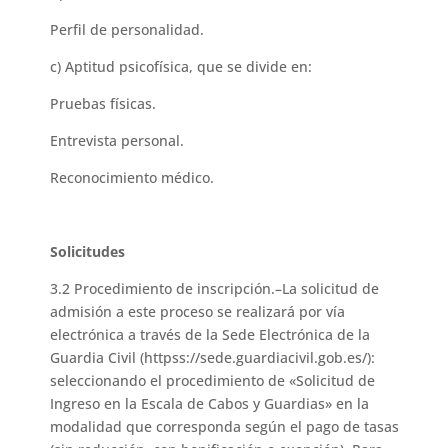
Perfil de personalidad.
c) Aptitud psicofísica, que se divide en:
Pruebas físicas.
Entrevista personal.
Reconocimiento médico.
Solicitudes
3.2 Procedimiento de inscripción.–La solicitud de
admisión a este proceso se realizará por vía
electrónica a través de la Sede Electrónica de la
Guardia Civil (httpss://sede.guardiacivil.gob.es/):
seleccionando el procedimiento de «Solicitud de
Ingreso en la Escala de Cabos y Guardias» en la
modalidad que corresponda según el pago de tasas