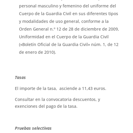
personal masculino y femenino del uniforme del
Cuerpo de la Guardia Civil en sus diferentes tipos
y modalidades de uso general, conforme a la
Orden General n.º 12 de 28 de diciembre de 2009,
Uniformidad en el Cuerpo de la Guardia Civil
(«Boletín Oficial de la Guardia Civil» núm. 1, de 12
de enero de 2010).
Tasas
El importe de la tasa, asciende a 11,43 euros.
Consultar en la convocatoria descuentos, y
exenciones del pago de la tasa.
Pruebas selectivas