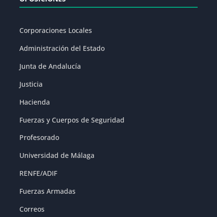
Corporaciones Locales
Administración del Estado
Junta de Andalucía
Justicia
Hacienda
Fuerzas y Cuerpos de Seguridad
Profesorado
Universidad de Málaga
RENFE/ADIF
Fuerzas Armadas
Correos