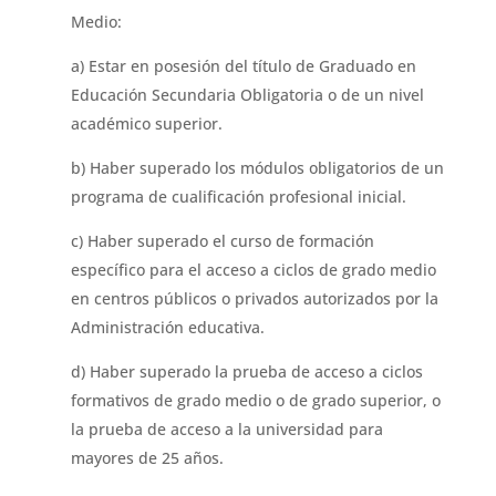
Medio:
a) Estar en posesión del título de Graduado en
Educación Secundaria Obligatoria o de un nivel
académico superior.
b) Haber superado los módulos obligatorios de un
programa de cualificación profesional inicial.
c) Haber superado el curso de formación
específico para el acceso a ciclos de grado medio
en centros públicos o privados autorizados por la
Administración educativa.
d) Haber superado la prueba de acceso a ciclos
formativos de grado medio o de grado superior, o
la prueba de acceso a la universidad para
mayores de 25 años.