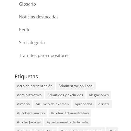
Glosario
Noticias destacadas
Renfe
Sin categoría
Trámites para opositores
Etiquetas
Acto de presentación
Administración Local
Administrativo
Admitidos y excluidos
alegaciones
Almería
Anuncio de examen
aprobados
Arriate
Autobaremación
Auxiliar Administrativo
Auxilio Judicial
Ayuntamiento de Arriate