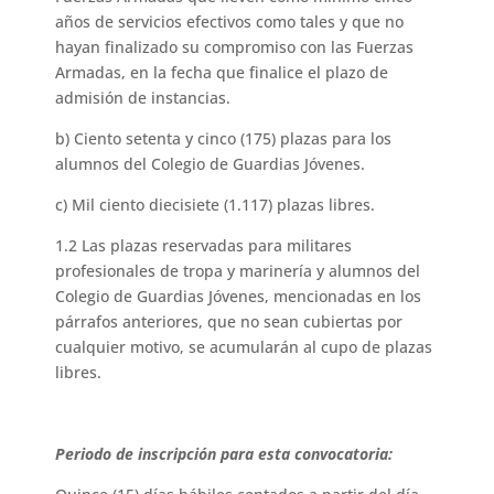
años de servicios efectivos como tales y que no
hayan finalizado su compromiso con las Fuerzas
Armadas, en la fecha que finalice el plazo de
admisión de instancias.
b) Ciento setenta y cinco (175) plazas para los
alumnos del Colegio de Guardias Jóvenes.
c) Mil ciento diecisiete (1.117) plazas libres.
1.2 Las plazas reservadas para militares
profesionales de tropa y marinería y alumnos del
Colegio de Guardias Jóvenes, mencionadas en los
párrafos anteriores, que no sean cubiertas por
cualquier motivo, se acumularán al cupo de plazas
libres.
Periodo de inscripción para esta convocatoria: