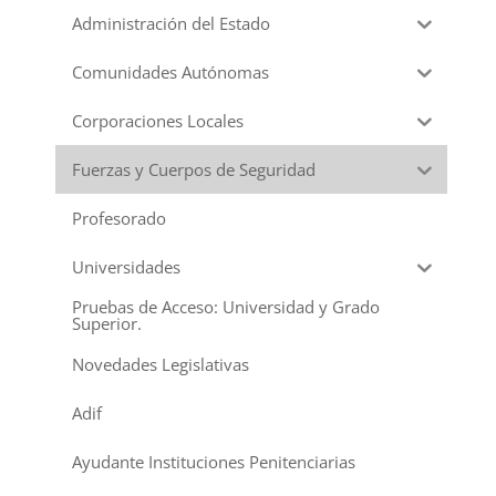
Administración del Estado
Comunidades Autónomas
Corporaciones Locales
Fuerzas y Cuerpos de Seguridad
Profesorado
Universidades
Pruebas de Acceso: Universidad y Grado
Superior.
Novedades Legislativas
Adif
Ayudante Instituciones Penitenciarias