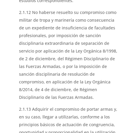
estudios correspondientes.
2.1.12 No haberse resuelto su compromiso como
militar de tropa y marinería como consecuencia
de un expediente de insuficiencia de facultades
profesionales, por imposición de sanción
disciplinaria extraordinaria de separación de
servicio por aplicación de la Ley Orgánica 8/1998,
de 2 de diciembre, del Régimen Disciplinario de
las Fuerzas Armadas, o por la imposición de
sanción disciplinaria de resolución de
compromiso, en aplicación de la Ley Orgánica
8/2014, de 4 de diciembre, de Régimen
Disciplinario de las Fuerzas Armadas.
2.1.13 Adquirir el compromiso de portar armas y,
en su caso, llegar a utilizarlas, conforme a los
principios básicos de actuación de congruencia,
oportunidad y proporcionalidad en la utilización