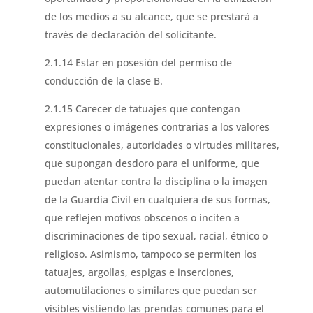
de los medios a su alcance, que se prestará a
través de declaración del solicitante.
2.1.14 Estar en posesión del permiso de
conducción de la clase B.
2.1.15 Carecer de tatuajes que contengan
expresiones o imágenes contrarias a los valores
constitucionales, autoridades o virtudes militares,
que supongan desdoro para el uniforme, que
puedan atentar contra la disciplina o la imagen
de la Guardia Civil en cualquiera de sus formas,
que reflejen motivos obscenos o inciten a
discriminaciones de tipo sexual, racial, étnico o
religioso. Asimismo, tampoco se permiten los
tatuajes, argollas, espigas e inserciones,
automutilaciones o similares que puedan ser
visibles vistiendo las prendas comunes para el