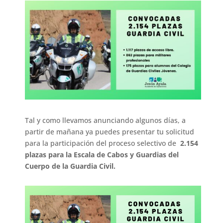
Tal y como llevamos anunciando algunos días, a
partir de mañana ya puedes presentar tu solicitud
para la participación del proceso selectivo de
2.154
plazas para la Escala de Cabos y Guardias del
Cuerpo de la Guardia Civil.