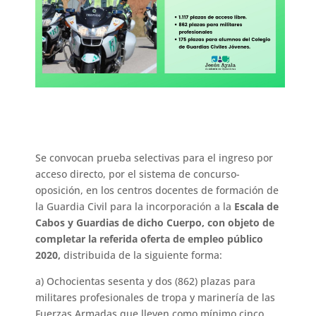
Se convocan prueba selectivas para el ingreso por
acceso directo, por el sistema de concurso-
oposición, en los centros docentes de formación de
la Guardia Civil para la incorporación a la
Escala de
Cabos y Guardias de dicho Cuerpo, con objeto de
completar la referida oferta de empleo público
2020,
distribuida de la siguiente forma:
a) Ochocientas sesenta y dos (862) plazas para
militares profesionales de tropa y marinería de las
Fuerzas Armadas que lleven como mínimo cinco