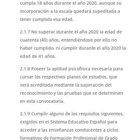
cumpla 18 años durante el año 2020, aunque su
incorporación a la escala quedará supeditada a
tener cumplida esa edad.
2.1.7 No superar durante el año 2020 la edad de
cuarenta (40) años, entendiéndose por ello no
haber cumplido, ni cumplir durante el año 2020 la
edad de 41 años.
2.1.8 Poseer la aptitud psicofísica necesaria para
cursar los respectivos planes de estudios, que
será acreditada mediante la superación del
reconocimiento y las pruebas que se determinen
en esta convocatoria.
2.1.9 Cumplir alguno de los requisitos siguientes,
exigidos en el Sistema Educativo Español para
acceder a las enseñanzas conducentes a ciclos
formativos de Formación Profesional de Grado