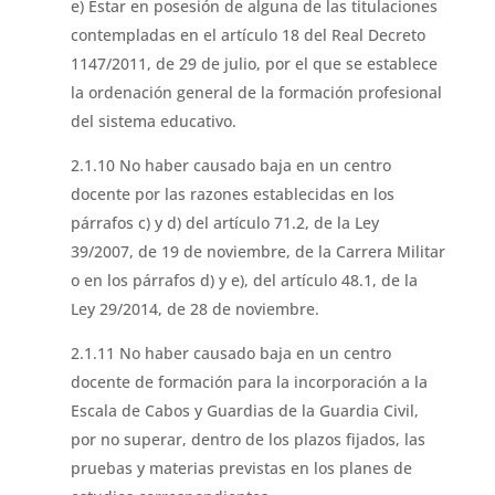
e) Estar en posesión de alguna de las titulaciones
contempladas en el artículo 18 del Real Decreto
1147/2011, de 29 de julio, por el que se establece
la ordenación general de la formación profesional
del sistema educativo.
2.1.10 No haber causado baja en un centro
docente por las razones establecidas en los
párrafos c) y d) del artículo 71.2, de la Ley
39/2007, de 19 de noviembre, de la Carrera Militar
o en los párrafos d) y e), del artículo 48.1, de la
Ley 29/2014, de 28 de noviembre.
2.1.11 No haber causado baja en un centro
docente de formación para la incorporación a la
Escala de Cabos y Guardias de la Guardia Civil,
por no superar, dentro de los plazos fijados, las
pruebas y materias previstas en los planes de