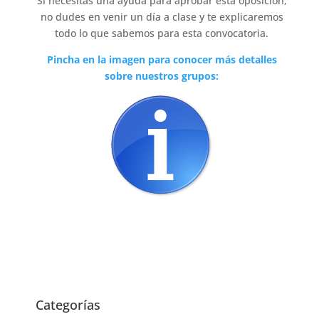
Si necesitas una ayuda para aprobar esta oposición,
no dudes en venir un día a clase y te explicaremos
todo lo que sabemos para esta convocatoria.
Pincha en la imagen para conocer más detalles
sobre nuestros grupos:
Categorías