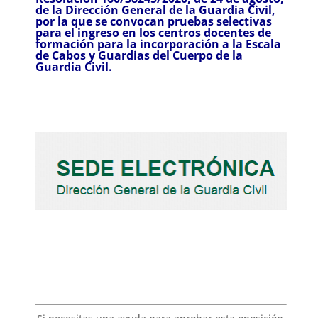
de la Dirección General de la Guardia Civil,
por la que se convocan pruebas selectivas
para el ingreso en los centros docentes de
formación para la incorporación a la Escala
de Cabos y Guardias del Cuerpo de la
Guardia Civil.