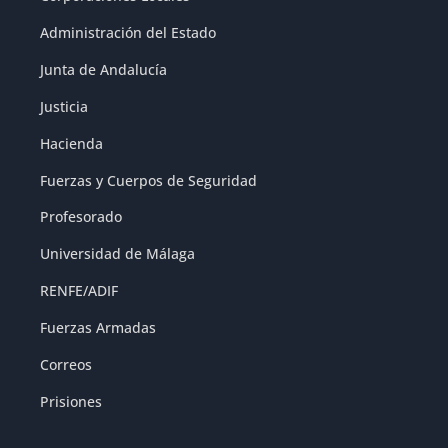
Administración del Estado
Junta de Andalucía
Justicia
Hacienda
Fuerzas y Cuerpos de Seguridad
Profesorado
Universidad de Málaga
RENFE/ADIF
Fuerzas Armadas
Correos
Prisiones