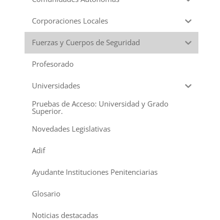
Corporaciones Locales
Fuerzas y Cuerpos de Seguridad
Profesorado
Universidades
Pruebas de Acceso: Universidad y Grado
Superior.
Novedades Legislativas
Adif
Ayudante Instituciones Penitenciarias
Glosario
Noticias destacadas