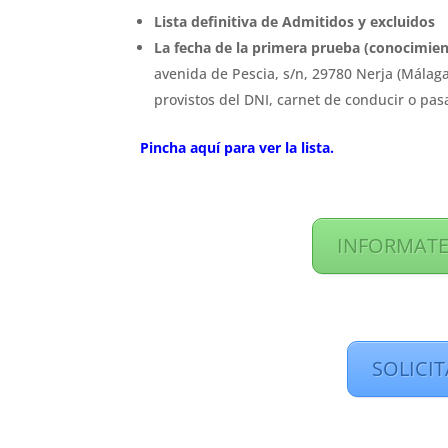
Lista definitiva de Admitidos y excluidos
La fecha de la primera prueba (conocimien
avenida de Pescia, s/n, 29780 Nerja (Málaga
provistos del DNI, carnet de conducir o pas
Pincha aquí para ver la lista.
INFORMATE
SOLICI