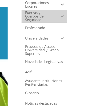
Corporaciones
Locales
Fuerzas y
Cuerpos de
Seguridad
Profesorado
Universidades
Pruebas de Acceso:
Universidad y Grado
Superior.
Novedades Legislativas
Adif
Ayudante Instituciones
Penitenciarias
Glosario
Noticias destacadas