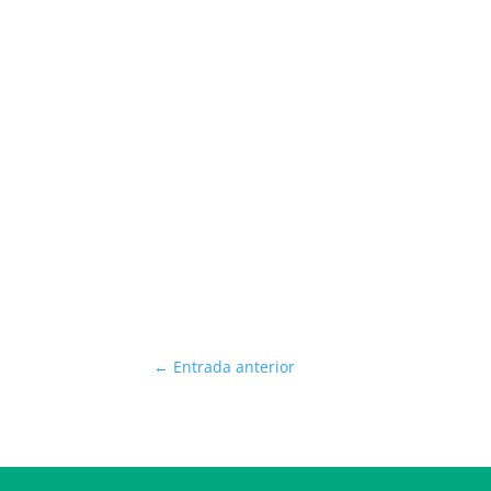
←
Entrada anterior