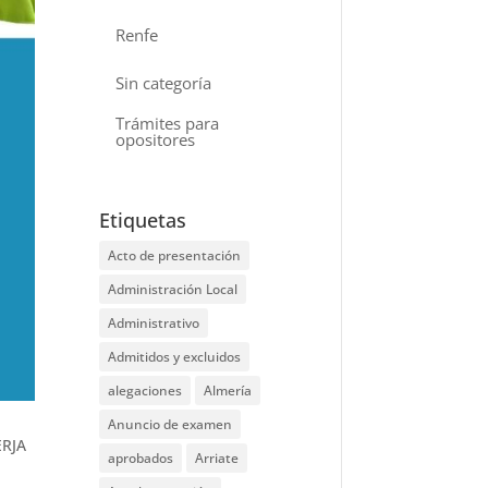
Renfe
Sin categoría
Trámites para
opositores
Etiquetas
Acto de presentación
Administración Local
Administrativo
Admitidos y excluidos
alegaciones
Almería
Anuncio de examen
ERJA
aprobados
Arriate