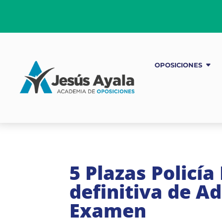
OPOSICIONES
5 Plazas Policía
definitiva de A
Examen