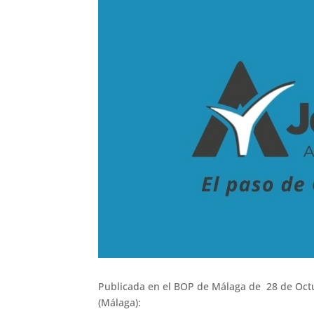
Publicada en el BOP de Málaga de 28 de Octu
(Málaga):