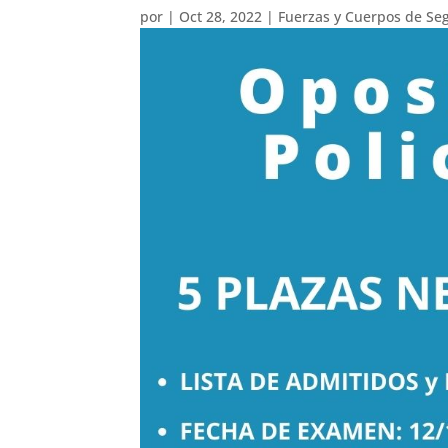
por
|
Oct 28, 2022
|
Fuerzas y Cuerpos de Se