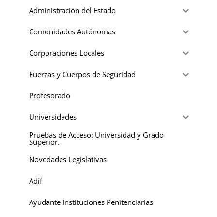
Administración del Estado
Comunidades Autónomas
Corporaciones Locales
Fuerzas y Cuerpos de Seguridad
Profesorado
Universidades
Pruebas de Acceso: Universidad y Grado
Superior.
Novedades Legislativas
Adif
Ayudante Instituciones Penitenciarias