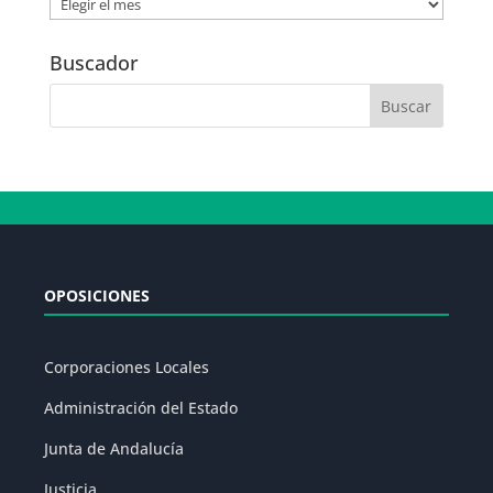
Noticias
por
Fecha
Buscador
OPOSICIONES
Corporaciones Locales
Administración del Estado
Junta de Andalucía
Justicia