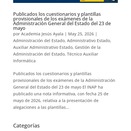
Publicados los cuestionarios y plantillas
provisionales de los exámenes de la
Administración General del Estado del 23 de
mayo
por
Academia Jesús Ayala
|
May 25, 2026
|
Administración del Estado
,
Administrativo Estado
,
Auxiliar Administrativo Estado
,
Gestión de la
Administración del Estado
,
Técnico Auxiliar
Informática
Publicados los cuestionarios y plantillas
provisionales de los exámenes de la Administración
General del Estado del 23 de mayo El INAP ha
publicado una nota informativa, con fecha 25 de
mayo de 2026, relativa a la presentación de
alegaciones a las plantillas...
Categorías