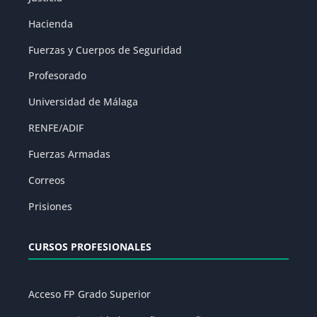
Hacienda
Fuerzas y Cuerpos de Seguridad
Profesorado
Universidad de Málaga
RENFE/ADIF
Fuerzas Armadas
Correos
Prisiones
CURSOS PROFESIONALES
Acceso FP Grado Superior