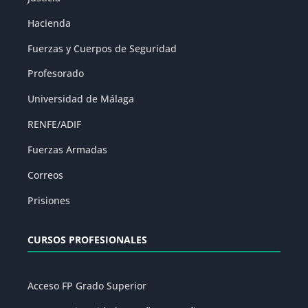
Hacienda
Fuerzas y Cuerpos de Seguridad
Profesorado
Universidad de Málaga
RENFE/ADIF
Fuerzas Armadas
Correos
Prisiones
CURSOS PROFESIONALES
Acceso FP Grado Superior