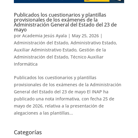
Publicados los cuestionarios y plantillas
provisionales de los exámenes de la
Administración General del Estado del 23 de
mayo
por
Academia Jesús Ayala
|
May 25, 2026
|
Administración del Estado
,
Administrativo Estado
,
Auxiliar Administrativo Estado
,
Gestión de la
Administración del Estado
,
Técnico Auxiliar
Informática
Publicados los cuestionarios y plantillas
provisionales de los exámenes de la Administración
General del Estado del 23 de mayo El INAP ha
publicado una nota informativa, con fecha 25 de
mayo de 2026, relativa a la presentación de
alegaciones a las plantillas...
Categorías