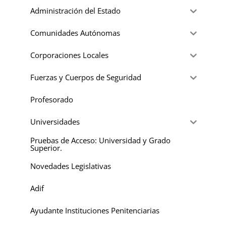
Administración del Estado
Comunidades Autónomas
Corporaciones Locales
Fuerzas y Cuerpos de Seguridad
Profesorado
Universidades
Pruebas de Acceso: Universidad y Grado
Superior.
Novedades Legislativas
Adif
Ayudante Instituciones Penitenciarias