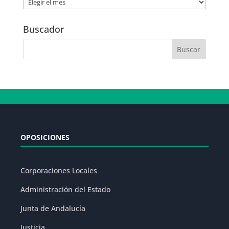
Noticias
por
Fecha
Buscador
OPOSICIONES
Corporaciones Locales
Administración del Estado
Junta de Andalucía
Justicia