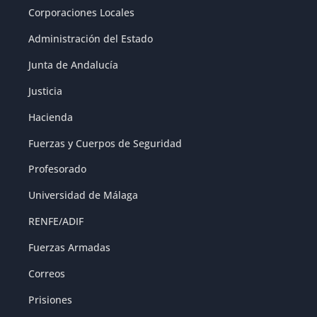
Corporaciones Locales
Administración del Estado
Junta de Andalucía
Justicia
Hacienda
Fuerzas y Cuerpos de Seguridad
Profesorado
Universidad de Málaga
RENFE/ADIF
Fuerzas Armadas
Correos
Prisiones