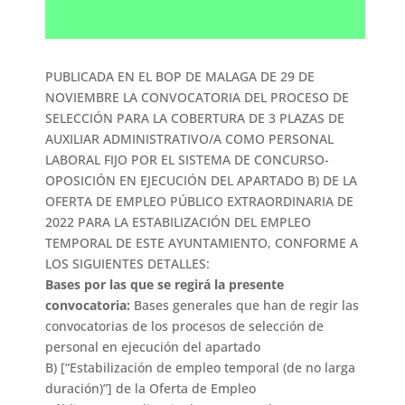
PUBLICADA EN EL BOP DE MALAGA DE 29 DE
NOVIEMBRE LA CONVOCATORIA DEL PROCESO DE
SELECCIÓN PARA LA COBERTURA DE 3 PLAZAS DE
AUXILIAR ADMINISTRATIVO/A COMO PERSONAL
LABORAL FIJO POR EL SISTEMA DE CONCURSO-
OPOSICIÓN EN EJECUCIÓN DEL APARTADO B) DE LA
OFERTA DE EMPLEO PÚBLICO EXTRAORDINARIA DE
2022 PARA LA ESTABILIZACIÓN DEL EMPLEO
TEMPORAL DE ESTE AYUNTAMIENTO, CONFORME A
LOS SIGUIENTES DETALLES:
Bases por las que se regirá la presente
convocatoria
:
Bases generales que han de
regir las
convocatorias de los procesos de selección de
personal en ejecución del apartado
B) [“Estabilización de empleo temporal (de no larga
duración)”] de la Oferta de Empleo