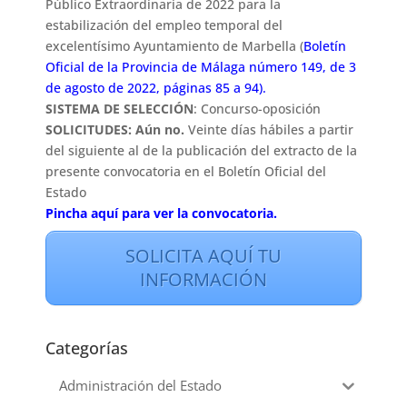
Público Extraordinaria de 2022 para la
estabilización del empleo temporal del
excelentísimo Ayuntamiento de Marbella (
Boletín
Oficial de la Provincia de Málaga
número 149, de 3
de agosto de 2022, páginas 85 a 94).
SISTEMA DE SELECCIÓN
: Concurso-oposición
SOLICITUDES: Aún no.
Veinte días hábiles a partir
del siguiente al de la publicación del extracto de la
presente convocatoria en el
Boletín Oficial del
Estado
Pincha aquí para ver la convocatoria.
SOLICITA AQUÍ TU
INFORMACIÓN
Categorías
Administración del Estado