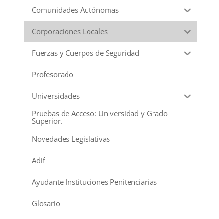
Comunidades Autónomas
Corporaciones Locales
Fuerzas y Cuerpos de Seguridad
Profesorado
Universidades
Pruebas de Acceso: Universidad y Grado
Superior.
Novedades Legislativas
Adif
Ayudante Instituciones Penitenciarias
Glosario