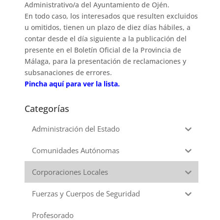
Administrativo/a del Ayuntamiento de Ojén.
En todo caso, los interesados que resulten excluidos
u omitidos, tienen un plazo de diez días hábiles, a
contar desde el día siguiente a la publicación del
presente en el
Boletín Oficial de
la Provincia de
Málaga
, para la presentación de reclamaciones y
subsanaciones de errores.
Pincha aquí para ver la lista.
Categorías
Administración del Estado
Comunidades Autónomas
Corporaciones Locales
Fuerzas y Cuerpos de Seguridad
Profesorado