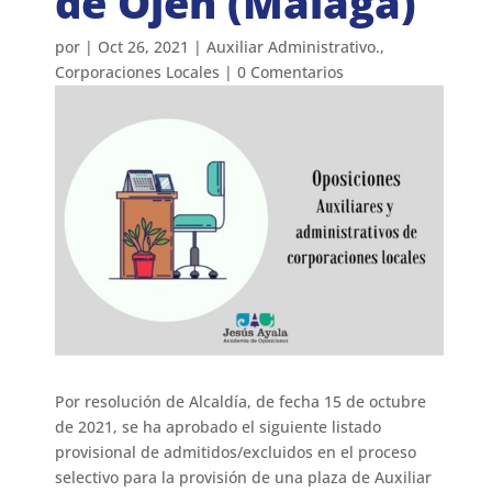
de Ojén (Málaga)
por
|
Oct 26, 2021
|
Auxiliar Administrativo.
,
Corporaciones Locales
|
0 Comentarios
Por resolución de Alcaldía, de fecha 15 de octubre
de 2021, se ha aprobado el siguiente listado
provisional de admitidos/excluidos en el proceso
selectivo para la provisión de una plaza de Auxiliar