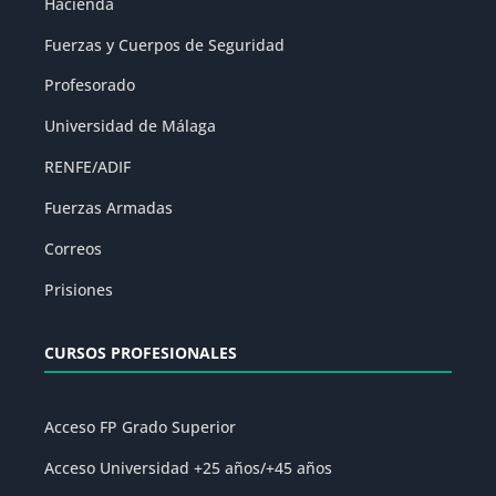
Hacienda
Fuerzas y Cuerpos de Seguridad
Profesorado
Universidad de Málaga
RENFE/ADIF
Fuerzas Armadas
Correos
Prisiones
CURSOS PROFESIONALES
Acceso FP Grado Superior
Acceso Universidad +25 años/+45 años