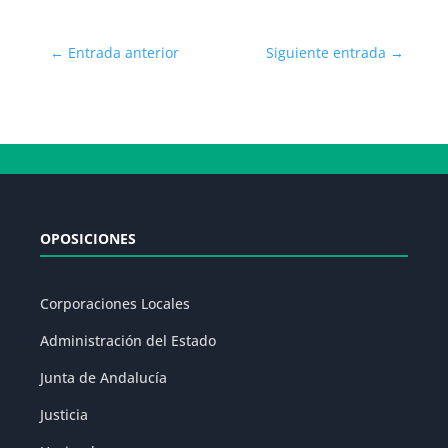
←
Entrada anterior
Siguiente entrada
→
OPOSICIONES
Corporaciones Locales
Administración del Estado
Junta de Andalucía
Justicia