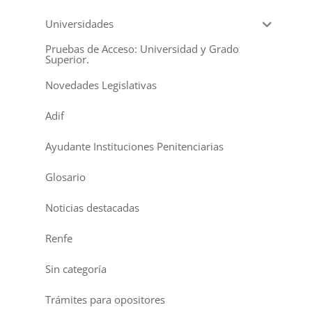
Universidades
Pruebas de Acceso: Universidad y Grado
Superior.
Novedades Legislativas
Adif
Ayudante Instituciones Penitenciarias
Glosario
Noticias destacadas
Renfe
Sin categoría
Trámites para opositores