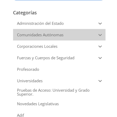
Categorías
Administración del Estado
Comunidades Autónomas
Corporaciones Locales
Fuerzas y Cuerpos de Seguridad
Profesorado
Universidades
Pruebas de Acceso: Universidad y Grado
Superior.
Novedades Legislativas
Adif