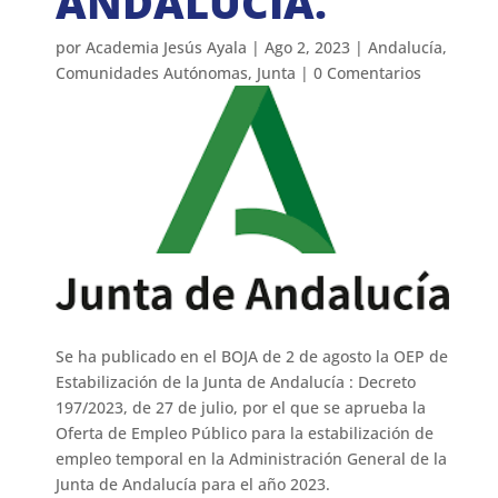
ANDALUCÍA.
por
Academia Jesús Ayala
|
Ago 2, 2023
|
Andalucía
,
Comunidades Autónomas
,
Junta
|
0 Comentarios
Se ha publicado en el BOJA de 2 de agosto la OEP de
Estabilización de la Junta de Andalucía : Decreto
197/2023, de 27 de julio, por el que se aprueba la
Oferta de Empleo Público para la estabilización de
empleo temporal en la Administración General de la
Junta de Andalucía para el año 2023.