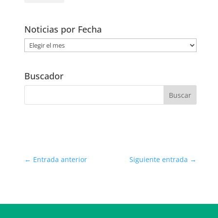
Noticias por Fecha
Noticias
por
Fecha
Buscador
←
Entrada anterior
Siguiente entrada
→