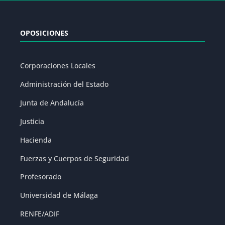
OPOSICIONES
Corporaciones Locales
Administración del Estado
Junta de Andalucía
Justicia
Hacienda
Fuerzas y Cuerpos de Seguridad
Profesorado
Universidad de Málaga
RENFE/ADIF