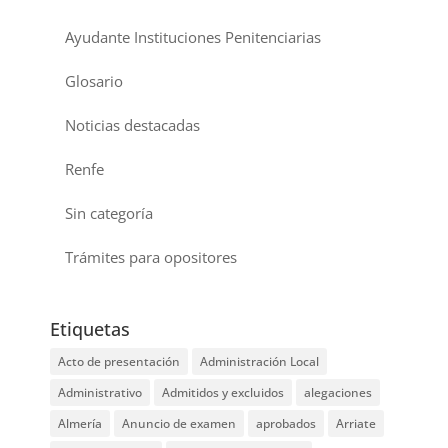
Ayudante Instituciones Penitenciarias
Glosario
Noticias destacadas
Renfe
Sin categoría
Trámites para opositores
Etiquetas
Acto de presentación
Administración Local
Administrativo
Admitidos y excluidos
alegaciones
Almería
Anuncio de examen
aprobados
Arriate