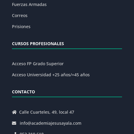
Fuerzas Armadas
Correos
Prisiones
CURSOS PROFESIONALES
Acceso FP Grado Superior
Acceso Universidad +25 años/+45 años
CONTACTO
Calle Cuarteles, 49, local 47
info@academiajesusayala.com