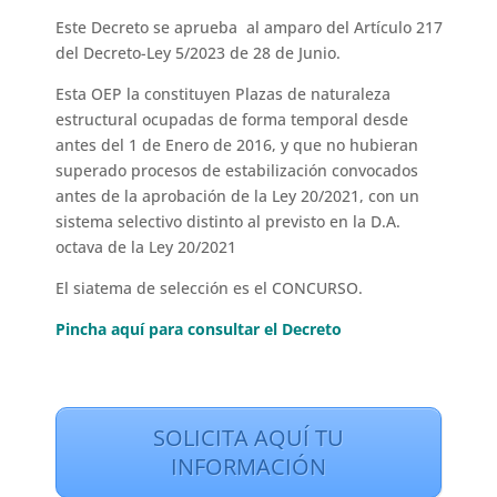
Este Decreto se aprueba al amparo del Artículo 217
del Decreto-Ley 5/2023 de 28 de Junio.
Esta OEP la constituyen Plazas de naturaleza
estructural ocupadas de forma temporal desde
antes del 1 de Enero de 2016, y que no hubieran
superado procesos de estabilización convocados
antes de la aprobación de la Ley 20/2021, con un
sistema selectivo distinto al previsto en la D.A.
octava de la Ley 20/2021
El siatema de selección es el CONCURSO.
Pincha aquí para consultar el Decreto
SOLICITA AQUÍ TU
INFORMACIÓN