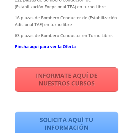
(Estabilización Exepcional TEA) en turno Libre.
16 plazas de Bombero Conductor de (Estabilización
Adicional TAE) en turno libre
63 plazas de Bombero Conductor en Turno Libre.
Pincha aquí para ver la Oferta
INFORMATE AQUÍ DE
NUESTROS CURSOS
SOLICITA AQUÍ TU
INFORMACIÓN