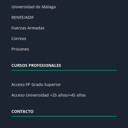
Universidad de Málaga
RENFE/ADIF
Fuerzas Armadas
Correos
Prisiones
CURSOS PROFESIONALES
Acceso FP Grado Superior
Acceso Universidad +25 años/+45 años
CONTACTO