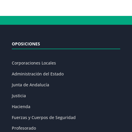
OPOSICIONES
Corporaciones Locales
Administración del Estado
Junta de Andalucía
Justicia
Hacienda
Fuerzas y Cuerpos de Seguridad
Profesorado