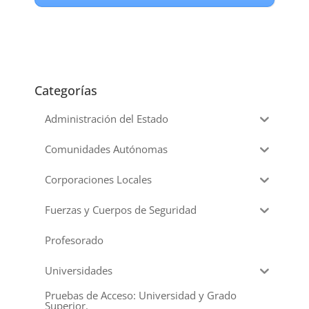
Categorías
Administración del Estado
Comunidades Autónomas
Corporaciones Locales
Fuerzas y Cuerpos de Seguridad
Profesorado
Universidades
Pruebas de Acceso: Universidad y Grado
Superior.