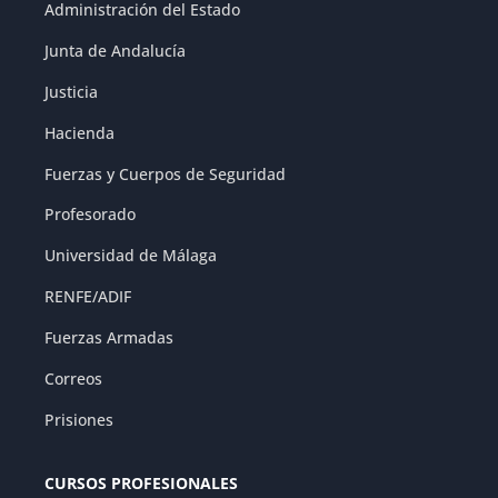
Administración del Estado
Junta de Andalucía
Justicia
Hacienda
Fuerzas y Cuerpos de Seguridad
Profesorado
Universidad de Málaga
RENFE/ADIF
Fuerzas Armadas
Correos
Prisiones
CURSOS PROFESIONALES