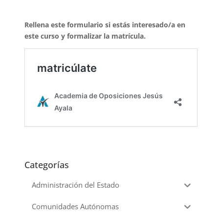
Rellena este formulario si estás interesado/a en
este curso y formalizar la matrícula.
Categorías
Administración del Estado
Comunidades Autónomas