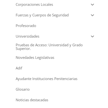
Corporaciones Locales
Fuerzas y Cuerpos de Seguridad
Profesorado
Universidades
Pruebas de Acceso: Universidad y Grado
Superior.
Novedades Legislativas
Adif
Ayudante Instituciones Penitenciarias
Glosario
Noticias destacadas