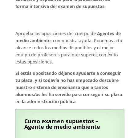
forma intensiva del examen de supuestos.
Aprueba las oposiciones del cuerpo de
Agentes de
medio ambiente,
con nuestra ayuda. Ponemos a tu
alcance todos los medios disponibles y el mejor
equipo de profesores para que superes con éxito
estas oposiciones.
Si estás opositando déjanos ayudarte a conseguir
tu plaza, y si todavía no has empezado descubre
nuestro sistema de enseñanza que a tantos
alumnos/as les ha servido para conseguir su plaza
en la administración pública.
Curso examen supuestos –
Agente de medio ambiente