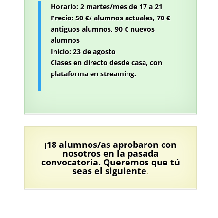
Horario: 2 martes/mes de 17 a 21
Precio: 50 €/ alumnos actuales, 70 €
antiguos alumnos, 90 € nuevos
alumnos
Inicio: 23 de agosto
Clases en directo desde casa, con
plataforma en streaming.
¡18 alumnos/as aprobaron con
nosotros en la pasada
convocatoria. Queremos que tú
seas el siguiente
.