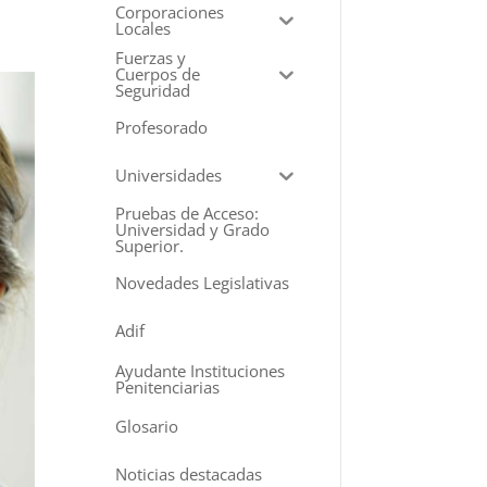
Corporaciones
Locales
Fuerzas y
Cuerpos de
Seguridad
Profesorado
Universidades
Pruebas de Acceso:
Universidad y Grado
Superior.
Novedades Legislativas
Adif
Ayudante Instituciones
Penitenciarias
Glosario
Noticias destacadas