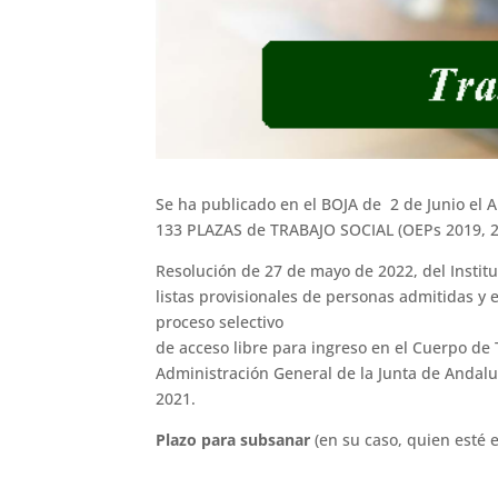
Se ha publicado en el BOJA de 2 de Junio el A
133 PLAZAS de TRABAJO SOCIAL (OEPs 2019, 2
Resolución de 27 de mayo de 2022, del Instit
listas provisionales de personas admitidas y e
proceso selectivo
de acceso libre para ingreso en el Cuerpo de 
Administración General de la Junta de Andalu
2021.
Plazo para subsanar
(en su caso, quien esté e