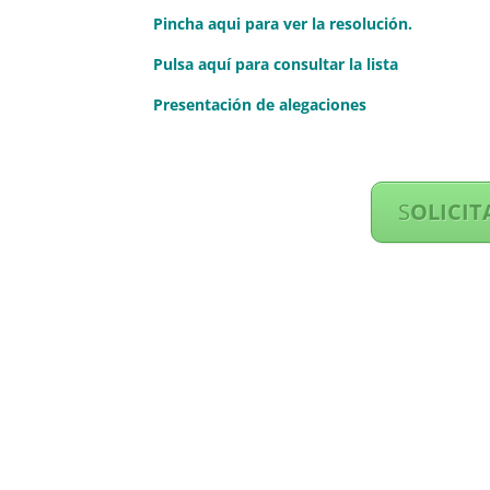
Pincha aqui para ver la resolución.
Pulsa aquí para consultar la lista
Presentación de alegaciones
S
OLICIT