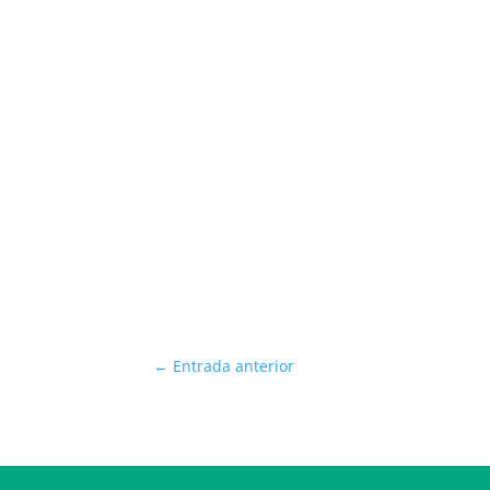
←
Entrada anterior