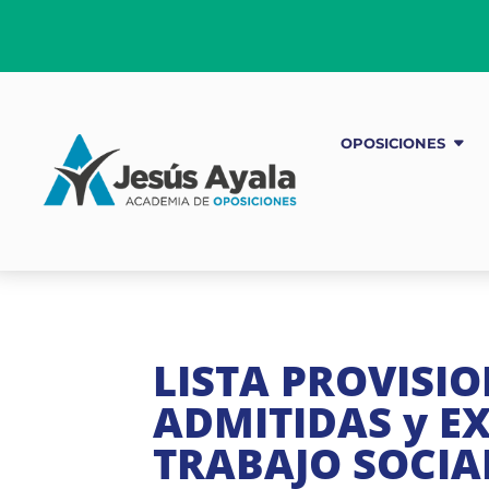
OPOSICIONES
LISTA PROVISI
ADMITIDAS y EX
TRABAJO SOCIAL 