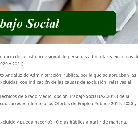
nuncio de la Lista provisional de personas admitidas y excluidas d
020 y 2021).
uto Andaluz de Administración Pública, por la que se aprueban las
xcluidas, con indicación de las causas de exclusión, relativas al
Técnicos de Grado Medio, opción Trabajo Social (A2.2010) de la
cía, correspondiente a las Ofertas de Empleo Público 2019, 2020 y
xcluido y pueda hacerlo): 10 días hábiles a partir de mañana.