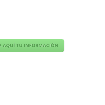
A AQUÍ TU INFORMACIÓN