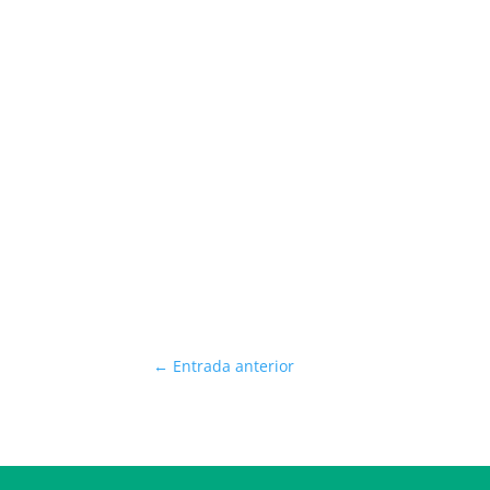
←
Entrada anterior