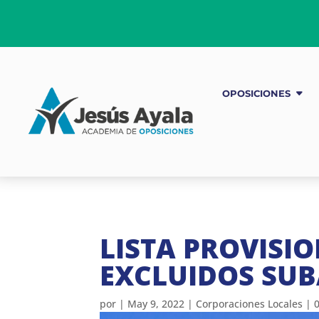
OPOSICIONES
LISTA PROVISIO
EXCLUIDOS SU
por
|
May 9, 2022
|
Corporaciones Locales
|