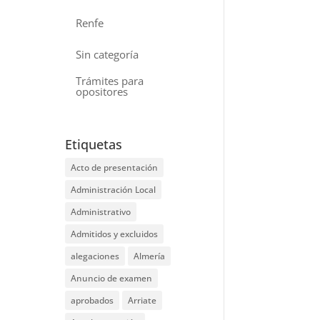
Renfe
Sin categoría
Trámites para
opositores
Etiquetas
Acto de presentación
Administración Local
Administrativo
Admitidos y excluidos
alegaciones
Almería
Anuncio de examen
aprobados
Arriate