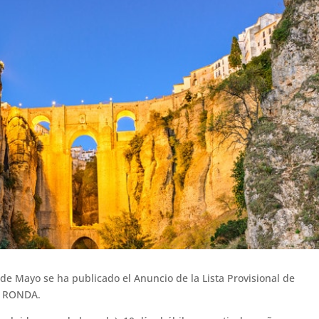
de Mayo se ha publicado el Anuncio de la Lista Provisional de
e RONDA.