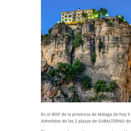
En el BOP de la provincia de Málaga de hoy 9 
Admitidos de las 2 plazas de SUBALTERNO d