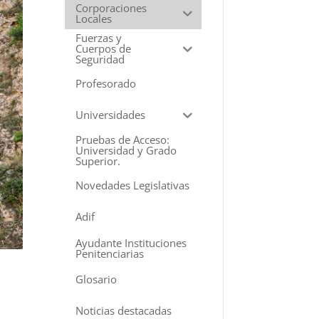
Corporaciones
Locales
Fuerzas y
Cuerpos de
Seguridad
Profesorado
Universidades
Pruebas de Acceso:
Universidad y Grado
Superior.
Novedades Legislativas
Adif
Ayudante Instituciones
Penitenciarias
Glosario
Noticias destacadas