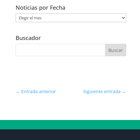
Noticias por Fecha
Noticias
por
Fecha
Buscador
←
Entrada anterior
Siguiente entrada
→