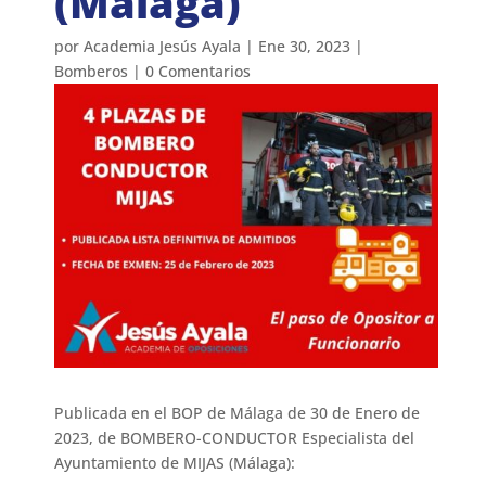
(Málaga)
por
Academia Jesús Ayala
|
Ene 30, 2023
|
Bomberos
|
0 Comentarios
Publicada en el BOP de Málaga de 30 de Enero de
2023, de BOMBERO-CONDUCTOR Especialista del
Ayuntamiento de MIJAS (Málaga):