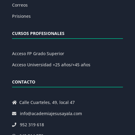
Correos
Prisiones
CURSOS PROFESIONALES
Acceso FP Grado Superior
Acceso Universidad +25 años/+45 años
CONTACTO
Calle Cuarteles, 49, local 47
info@academiajesusayala.com
952 319 618