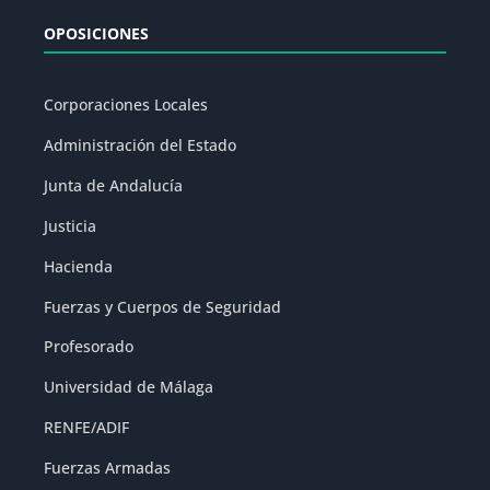
OPOSICIONES
Corporaciones Locales
Administración del Estado
Junta de Andalucía
Justicia
Hacienda
Fuerzas y Cuerpos de Seguridad
Profesorado
Universidad de Málaga
RENFE/ADIF
Fuerzas Armadas