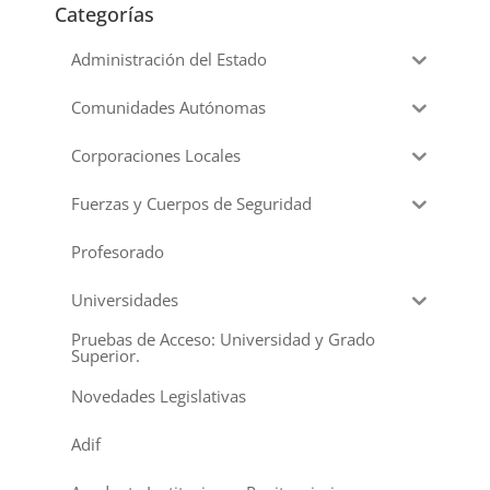
Categorías
Administración del Estado
Comunidades Autónomas
Corporaciones Locales
Fuerzas y Cuerpos de Seguridad
Profesorado
Universidades
Pruebas de Acceso: Universidad y Grado
Superior.
Novedades Legislativas
Adif