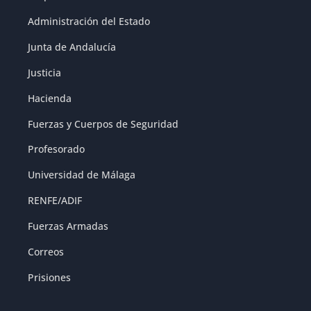
Administración del Estado
Junta de Andalucía
Justicia
Hacienda
Fuerzas y Cuerpos de Seguridad
Profesorado
Universidad de Málaga
RENFE/ADIF
Fuerzas Armadas
Correos
Prisiones