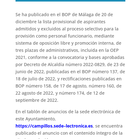
Se ha publicado en el BOP de Málaga de 20 de
diciembre la lista provisional de aspirantes
admitidos y excluidos al proceso selectivo para la
provisión como personal funcionario, mediante
sistema de oposición libre y promoción interna, de
tres plazas de administrativos, incluida en la OEP
2021, conforme a la convocatoria y bases aprobadas
por Decreto de Alcaldía número 2022-0829, de 23 de
junio de 2022, publicadas en el
BOP
número 137, de
18 de julio de 2022, y rectificaciones publicadas en
BOP
número 158, de 17 de agosto, número 160, de
22 agosto de 2022, y número 174, de 12 de
septiembre de 2022.
En el tablón de anuncios de la sede electrónica de
este Ayuntamiento,
https://campillos.sede
–
lectronica.es
, se encuentra
publicado el anuncio con el contenido íntegro de la