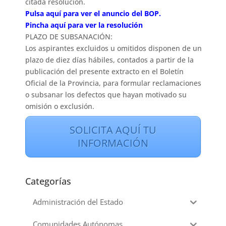
citada resolución.
Pulsa aquí para ver el anuncio del BOP.
Pincha aquí para ver la resolución
PLAZO DE SUBSANACIÓN:
Los aspirantes excluidos u omitidos disponen de un
plazo de diez días hábiles, contados a partir de la
publicación del presente extracto en el
Boletín
Oficial de la Provincia
, para formular reclamaciones
o subsanar los defectos que hayan motivado su
omisión o exclusión.
SOLICITA AQUÍ TU
INFORMACIÓN
Categorías
Administración del Estado
Comunidades Autónomas