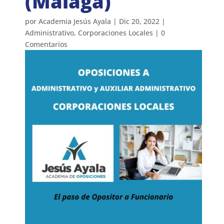
(Málaga)
por
Academia Jesús Ayala
|
Dic 20, 2022
|
Administrativo
,
Corporaciones Locales
|
0
Comentarios