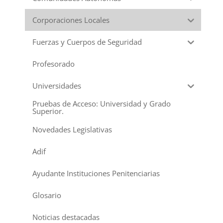
Corporaciones Locales
Fuerzas y Cuerpos de Seguridad
Profesorado
Universidades
Pruebas de Acceso: Universidad y Grado
Superior.
Novedades Legislativas
Adif
Ayudante Instituciones Penitenciarias
Glosario
Noticias destacadas