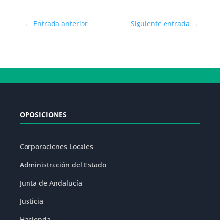
←
Entrada anterior
Siguiente entrada
→
OPOSICIONES
Corporaciones Locales
Administración del Estado
Junta de Andalucía
Justicia
Hacienda