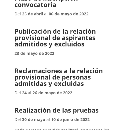
convocatoria
Del
25
de
abril
al
06
de
mayo
de
2022
Publicación de la relación
provisional de aspirantes
admitidos y excluidos
23
de
mayo
de
2022
Reclamaciones a la relación
provisional de personas
admitidas y excluidas
Del
24
al
26
de
mayo
de
2022
Realización de las pruebas
Del
30
de
mayo
al
10
de
junio
de
2022