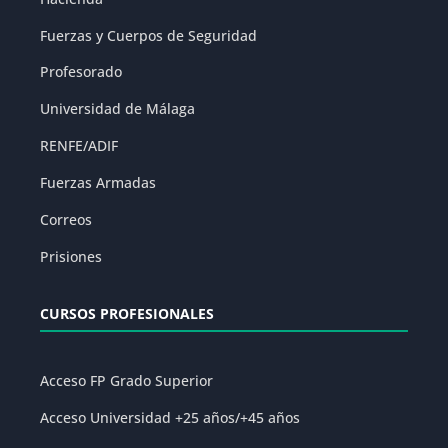
Fuerzas y Cuerpos de Seguridad
Profesorado
Universidad de Málaga
RENFE/ADIF
Fuerzas Armadas
Correos
Prisiones
CURSOS PROFESIONALES
Acceso FP Grado Superior
Acceso Universidad +25 años/+45 años