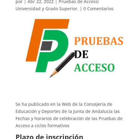
por
|
Abr 22, 2022
|
Pruebas de Acceso:
Universidad y Grado Superior.
|
0 Comentarios
Se ha publicado en la Web de la Consejería de
Educación y Deportes de la Junta de Andalucía las
Fechas y horarios de celebración de las Pruebas de
Acceso a ciclos formativos
Plazo de inscripción