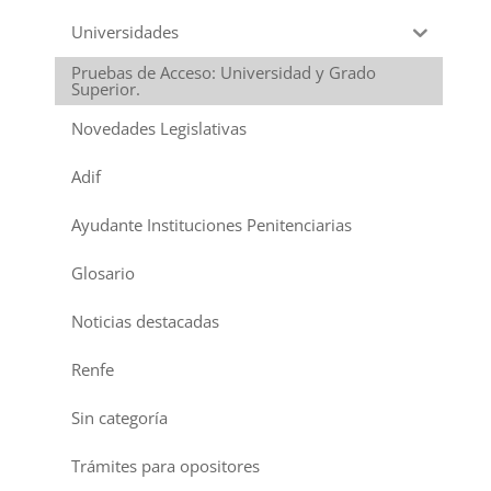
Universidades
Pruebas de Acceso: Universidad y Grado
Superior.
Novedades Legislativas
Adif
Ayudante Instituciones Penitenciarias
Glosario
Noticias destacadas
Renfe
Sin categoría
Trámites para opositores