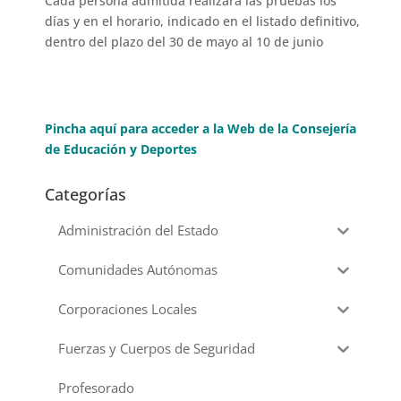
Cada persona admitida realizará las pruebas los
días y en el horario, indicado en el listado definitivo,
dentro del plazo del 30 de mayo al 10 de junio
Pincha aquí para acceder a la Web de la Consejería
de Educación y Deportes
Categorías
Administración del Estado
Comunidades Autónomas
Corporaciones Locales
Fuerzas y Cuerpos de Seguridad
Profesorado