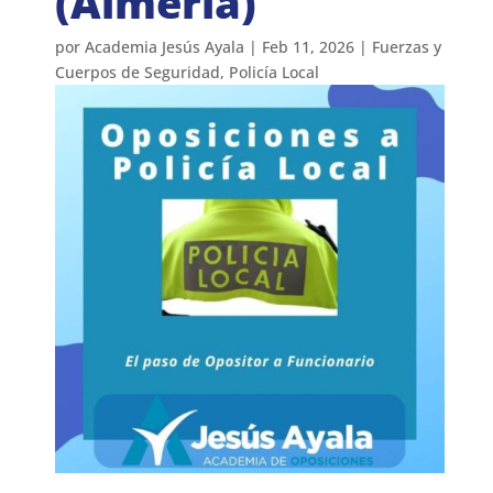
(Almería)
por
Academia Jesús Ayala
|
Feb 11, 2026
|
Fuerzas y
Cuerpos de Seguridad
,
Policía Local