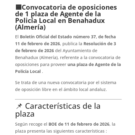
🟦Convocatoria de oposiciones
de 1 plaza de Agente de la
Policía Local en Benahadux
(Almería)
El
Boletín Oficial del Estado número 37, de fecha
11 de febrero de 2026
, publica la
Resolución de 3
de febrero de 2026
del Ayuntamiento de
Benahadux (Almería), referente a la convocatoria de
oposiciones para proveer
una plaza de Agente de la
Policía Local
.
Se trata de una nueva convocatoria por el sistema
de oposición libre en el ámbito local andaluz.
📌 Características de la
plaza
Según recoge el
BOE de 11 de febrero de 2026
, la
plaza presenta las siguientes características :