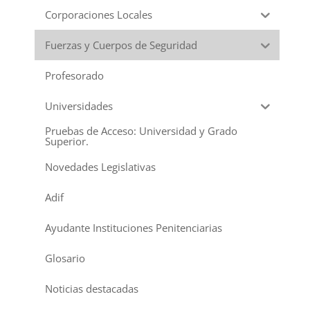
Corporaciones Locales
Fuerzas y Cuerpos de Seguridad
Profesorado
Universidades
Pruebas de Acceso: Universidad y Grado
Superior.
Novedades Legislativas
Adif
Ayudante Instituciones Penitenciarias
Glosario
Noticias destacadas