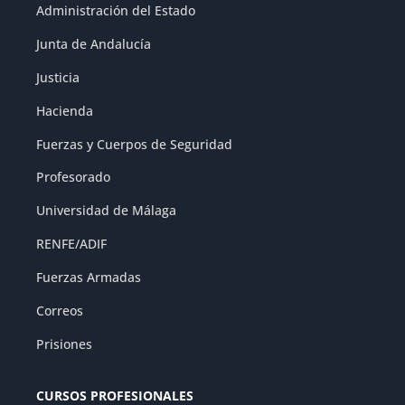
Administración del Estado
Junta de Andalucía
Justicia
Hacienda
Fuerzas y Cuerpos de Seguridad
Profesorado
Universidad de Málaga
RENFE/ADIF
Fuerzas Armadas
Correos
Prisiones
CURSOS PROFESIONALES