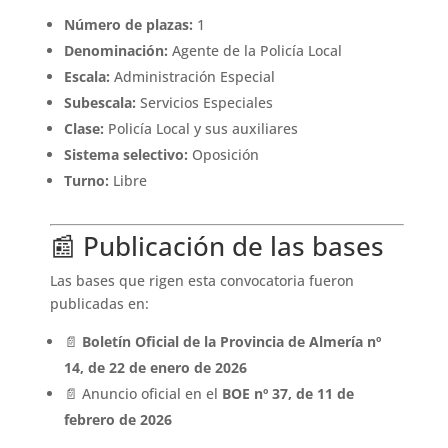
Número de plazas:
1
Denominación:
Agente de la Policía Local
Escala:
Administración Especial
Subescala:
Servicios Especiales
Clase:
Policía Local y sus auxiliares
Sistema selectivo:
Oposición
Turno:
Libre
📰 Publicación de las bases
Las bases que rigen esta convocatoria fueron
publicadas en:
📄
Boletín Oficial de la Provincia de Almería nº
14, de 22 de enero de 2026
📄 Anuncio oficial en el
BOE nº 37, de 11 de
febrero de 2026