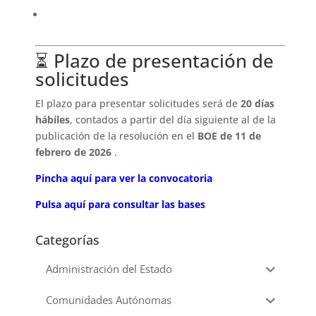
⏳ Plazo de presentación de
solicitudes
El plazo para presentar solicitudes será de
20 días
hábiles
, contados a partir del día siguiente al de la
publicación de la resolución en el
BOE de 11 de
febrero de 2026
.
Pincha aquí para ver la convocatoria
Pulsa aquí para consultar las bases
Categorías
Administración del Estado
Comunidades Autónomas