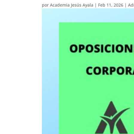
por
Academia Jesús Ayala
|
Feb 11, 2026
|
Ad