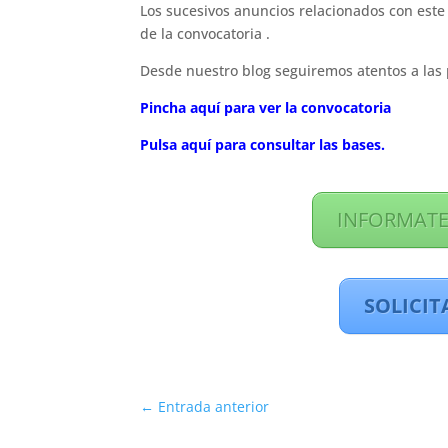
Los sucesivos anuncios relacionados con este 
de la convocatoria .
Desde nuestro blog seguiremos atentos a las 
Pincha aquí para ver la convocatoria
Pulsa aquí para consultar las bases.
INFORMATE
SOLICIT
←
Entrada anterior