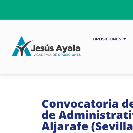
OPOSICIONES
Convocatoria de
de Administrati
Aljarafe (Sevilla