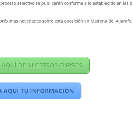
proceso selectivo se publicarán conforme a lo establecido en las 
próximas novedades sobre esta oposición en Mairena del Aljarafe.
 AQUÍ DE NUESTROS CURSOS
A AQUÍ TU INFORMACIÓN