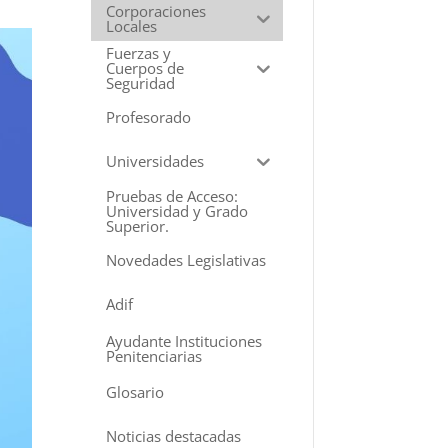
Corporaciones
Locales
Fuerzas y
Cuerpos de
Seguridad
Profesorado
Universidades
Pruebas de Acceso:
Universidad y Grado
Superior.
Novedades Legislativas
Adif
Ayudante Instituciones
Penitenciarias
Glosario
Noticias destacadas