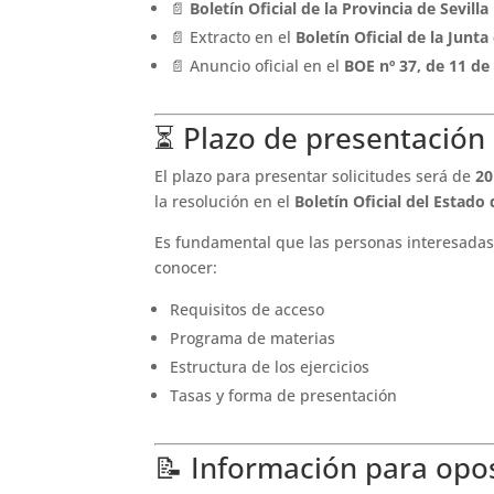
📄
Boletín Oficial de la Provincia de Sevill
📄 Extracto en el
Boletín Oficial de la Junt
📄 Anuncio oficial en el
BOE nº 37, de 11 de
⏳ Plazo de presentación 
El plazo para presentar solicitudes será de
20
la resolución en el
Boletín Oficial del Estado
Es fundamental que las personas interesadas 
conocer:
Requisitos de acceso
Programa de materias
Estructura de los ejercicios
Tasas y forma de presentación
📝 Información para opo