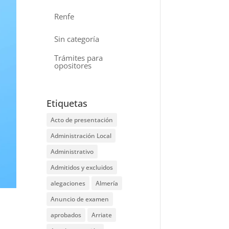
Renfe
Sin categoría
Trámites para
opositores
Etiquetas
Acto de presentación
Administración Local
Administrativo
Admitidos y excluidos
alegaciones
Almería
Anuncio de examen
aprobados
Arriate