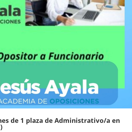
es de 1 plaza de Administrativo/a en
)