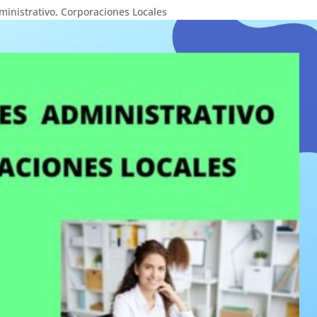
ministrativo
,
Corporaciones Locales