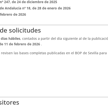
a nº 247, de 24 de diciembre de 2025
a de Andalucía nº 18, de 28 de enero de 2026
 febrero de 2026
de solicitudes
 días hábiles
, contados a partir del día siguiente al de la publicaci
 de 11 de febrero de 2026
.
revisen las bases completas publicadas en el BOP de Sevilla para
sitores