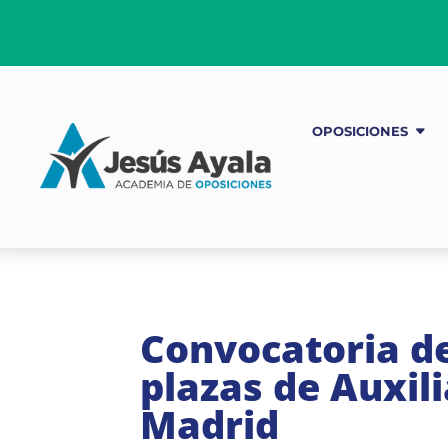
OPOSICIONES
Convocatoria de
plazas de Auxil
Madrid