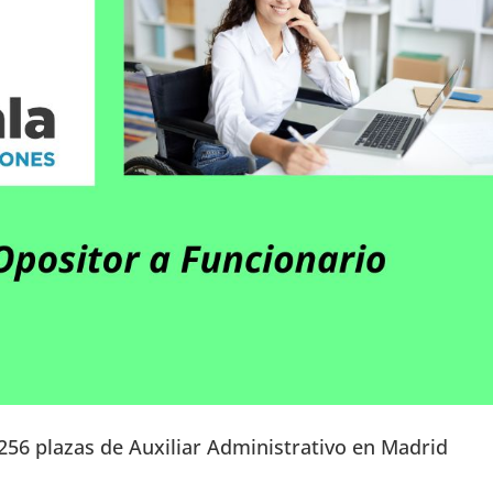
56 plazas de Auxiliar Administrativo en Madrid