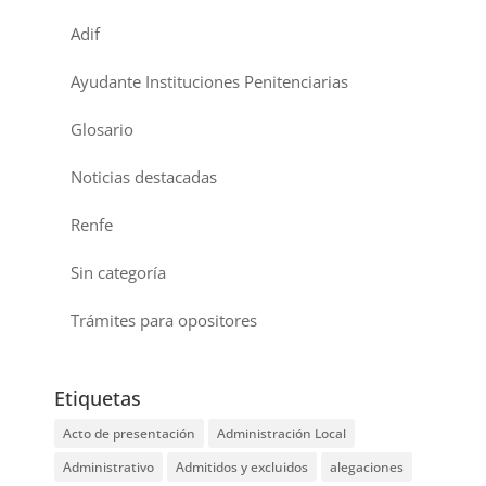
Adif
Ayudante Instituciones Penitenciarias
Glosario
Noticias destacadas
Renfe
Sin categoría
Trámites para opositores
Etiquetas
Acto de presentación
Administración Local
Administrativo
Admitidos y excluidos
alegaciones