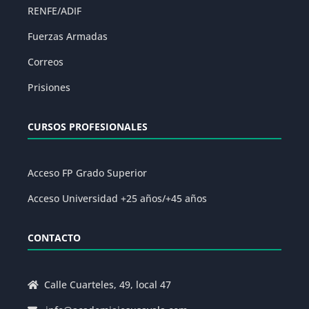
RENFE/ADIF
Fuerzas Armadas
Correos
Prisiones
CURSOS PROFESIONALES
Acceso FP Grado Superior
Acceso Universidad +25 años/+45 años
CONTACTO
Calle Cuarteles, 49, local 47