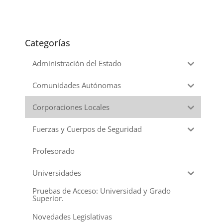
Categorías
Administración del Estado
Comunidades Autónomas
Corporaciones Locales
Fuerzas y Cuerpos de Seguridad
Profesorado
Universidades
Pruebas de Acceso: Universidad y Grado
Superior.
Novedades Legislativas