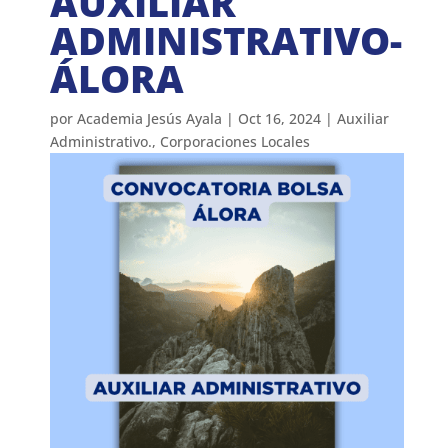
AUXILIAR
ADMINISTRATIVO-
ÁLORA
por
Academia Jesús Ayala
|
Oct 16, 2024
|
Auxiliar
Administrativo.
,
Corporaciones Locales