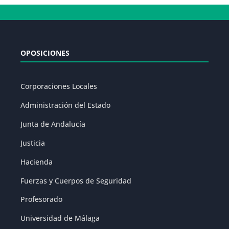
OPOSICIONES
Corporaciones Locales
Administración del Estado
Junta de Andalucía
Justicia
Hacienda
Fuerzas y Cuerpos de Seguridad
Profesorado
Universidad de Málaga