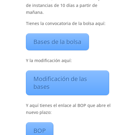
de instancias de 10 días a partir de
mañana.
Tienes la convocatoria de la bolsa aquí:
Bases de la bolsa
Y la modificación aquí:
Modificación de las
bases
Y aquí tienes el enlace al BOP que abre el
nuevo plazo:
BOP