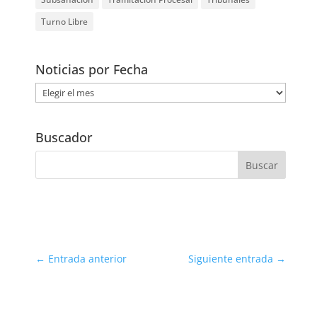
Turno Libre
Noticias por Fecha
Noticias
por
Fecha
Buscador
←
Entrada anterior
Siguiente entrada
→