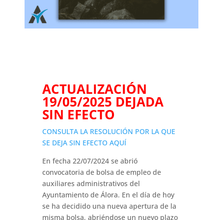
ACTUALIZACIÓN
19/05/2025 DEJADA
SIN EFECTO
CONSULTA LA RESOLUCIÓN POR LA QUE
SE DEJA SIN EFECTO AQUÍ
En fecha 22/07/2024 se abrió
convocatoria de bolsa de empleo de
auxiliares administrativos del
Ayuntamiento de Álora. En el día de hoy
se ha decidido una nueva apertura de la
misma bolsa, abriéndose un nuevo plazo