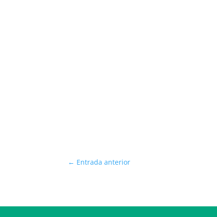
←
Entrada anterior