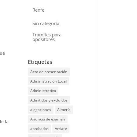
Renfe
Sin categoría
Trámites para
opositores
que
Etiquetas
Acto de presentación
Administración Local
Administrativo
Admitidos y excluidos
alegaciones
Almería
Anuncio de examen
de la
aprobados
Arriate