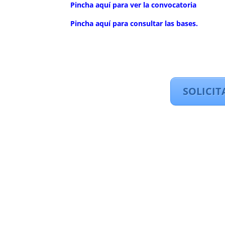
Pincha aquí para ver la convocatoria
Pincha aquí para consultar las bases.
SOLICIT