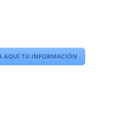
A AQUÍ TU INFORMACIÓN