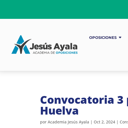
OPOSICIONES
Convocatoria 3
Huelva
por
Academia Jesús Ayala
|
Oct 2, 2024
|
Con