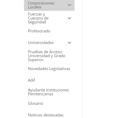
Corporaciones
Locales
Fuerzas y
Cuerpos de
Seguridad
Profesorado
Universidades
Pruebas de Acceso:
Universidad y Grado
Superior.
Novedades Legislativas
Adif
Ayudante Instituciones
Penitenciarias
Glosario
Noticias destacadas