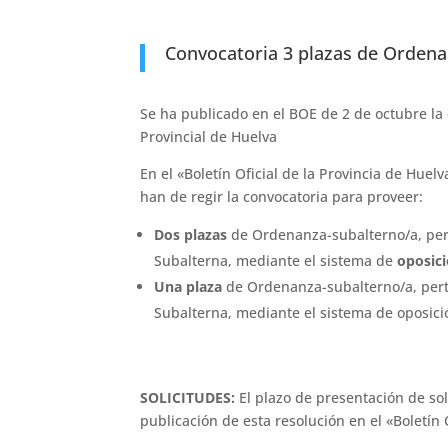
Convocatoria 3 plazas de Ordena
Se ha publicado en el BOE de 2 de octubre la
Provincial de Huelva
En el «Boletín Oficial de la Provincia de Hue
han de regir la convocatoria para proveer:
Dos plazas
de Ordenanza-subalterno/a, pert
Subalterna, mediante el sistema de
oposici
Una plaza
de Ordenanza-subalterno/a, perte
Subalterna, mediante el sistema de oposici
SOLICITUDES:
El plazo de presentación de soli
publicación de esta resolución en el «Boletín O