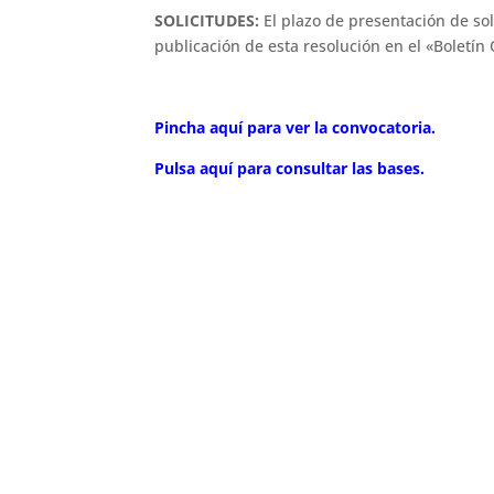
SOLICITUDES:
El plazo de presentación de soli
publicación de esta resolución en el «Boletín O
Pincha aquí para ver la convocatoria.
Pulsa aquí para consultar las bases.