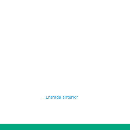
←
Entrada anterior