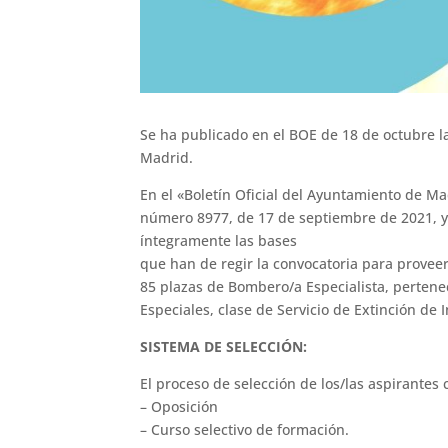
Se ha publicado en el BOE de 18 de octubre 
Madrid.
En el «Boletín Oficial del Ayuntamiento de M
número 8977, de 17 de septiembre de 2021, y
íntegramente las bases
que han de regir la convocatoria para proveer
85 plazas de Bombero/a Especialista, pertenec
Especiales, clase de Servicio de Extinción de
SISTEMA DE SELECCIÓN:
El proceso de selección de los/las aspirantes 
– Oposición
– Curso selectivo de formación.