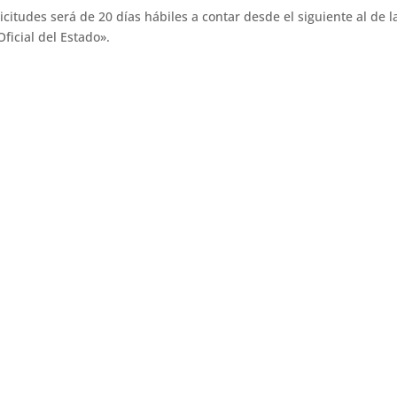
citudes será de 20 días hábiles a contar desde el siguiente al de l
ficial del Estado».