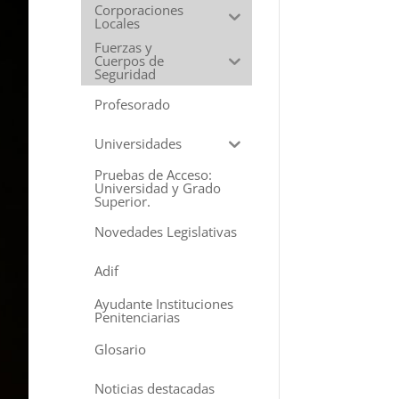
Corporaciones
Locales
Fuerzas y
Cuerpos de
Seguridad
Profesorado
Universidades
Pruebas de Acceso:
Universidad y Grado
Superior.
Novedades Legislativas
Adif
Ayudante Instituciones
Penitenciarias
Glosario
Noticias destacadas