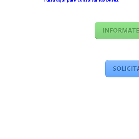
INFORMATE
SOLICIT