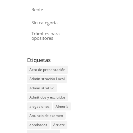
Renfe
Sin categoría
Trámites para
opositores
Etiquetas
Acto de presentación
Administración Local
Administrativo
Admitidos y excluidos
alegaciones
Almería
Anuncio de examen
aprobados
Arriate