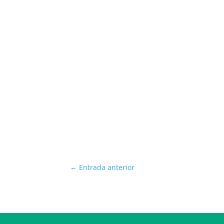
←
Entrada anterior