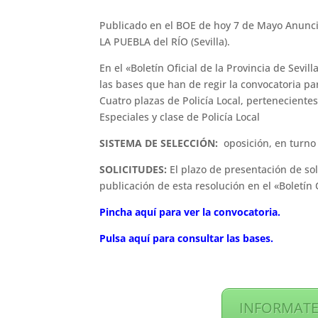
Publicado en el BOE de hoy 7 de Mayo Anunc
LA PUEBLA del RÍO (Sevilla).
En el «Boletín Oficial de la Provincia de Sevi
las bases que han de regir la convocatoria pa
Cuatro plazas de Policía Local, pertenecientes
Especiales y clase de Policía Local
SISTEMA DE SELECCIÓN:
oposición, en turno 
SOLICITUDES:
El plazo de presentación de soli
publicación de esta resolución en el «Boletín 
Pincha aquí para ver la convocatoria.
Pulsa aquí para consultar las bases.
INFORMATE