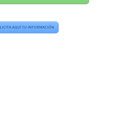
LICITA AQUÍ TU INFORMACIÓN