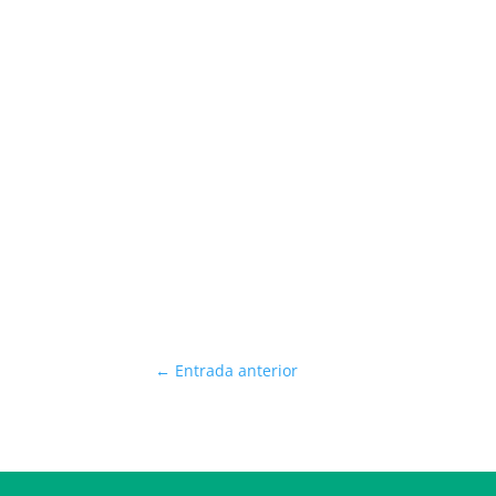
←
Entrada anterior