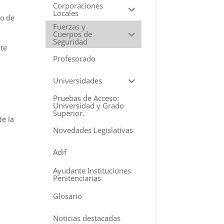
Corporaciones
Locales
o de
Fuerzas y
Cuerpos de
Seguridad
nte
Profesorado
Universidades
Pruebas de Acceso:
Universidad y Grado
Superior.
de la
Novedades Legislativas
Adif
Ayudante Instituciones
Penitenciarias
Glosario
Noticias destacadas