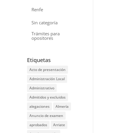
Renfe
Sin categoría
Trámites para
opositores
Etiquetas
Acto de presentación
Administración Local
Administrativo
Admitidos y excluidos
alegaciones
Almería
Anuncio de examen
aprobados
Arriate