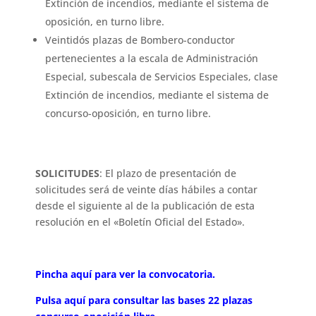
Extinción de incendios, mediante el sistema de
oposición, en turno libre.
Veintidós plazas de Bombero-conductor
pertenecientes a la escala de Administración
Especial, subescala de Servicios Especiales, clase
Extinción de incendios, mediante el sistema de
concurso-oposición, en turno libre.
SOLICITUDES
: El plazo de presentación de
solicitudes será de veinte días hábiles a contar
desde el siguiente al de la publicación de esta
resolución en el «Boletín Oficial del Estado».
Pincha aquí para ver la convocatoria.
Pulsa aquí para consultar las bases 22 plazas