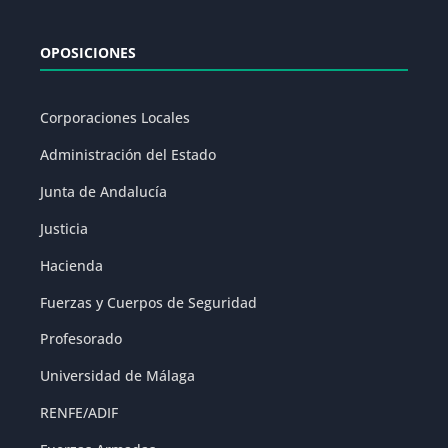
OPOSICIONES
Corporaciones Locales
Administración del Estado
Junta de Andalucía
Justicia
Hacienda
Fuerzas y Cuerpos de Seguridad
Profesorado
Universidad de Málaga
RENFE/ADIF