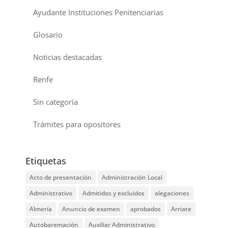
Ayudante Instituciones Penitenciarias
Glosario
Noticias destacadas
Renfe
Sin categoría
Trámites para opositores
Etiquetas
Acto de presentación
Administración Local
Administrativo
Admitidos y excluidos
alegaciones
Almería
Anuncio de examen
aprobados
Arriate
Autobaremación
Auxiliar Administrativo