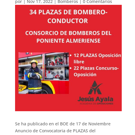
por
|
Nov 17, 2022
|
Bomberos
|
0 Comentarios
Se ha publicado en el BOE de 17 de Noviembre
Anuncio de Convocatoria de PLAZAS del