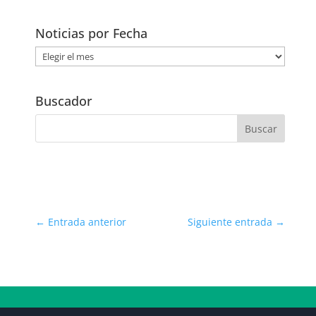
Noticias por Fecha
Noticias
por
Fecha
Buscador
←
Entrada anterior
Siguiente entrada
→