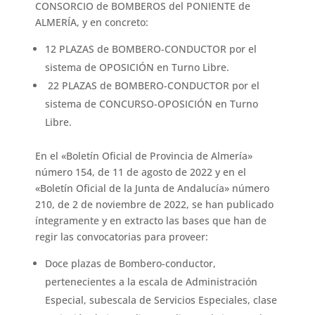
CONSORCIO de BOMBEROS del PONIENTE de
ALMERÍA, y en concreto:
12 PLAZAS de BOMBERO-CONDUCTOR por el
sistema de OPOSICIÓN en Turno Libre.
22 PLAZAS de BOMBERO-CONDUCTOR por el
sistema de CONCURSO-OPOSICIÓN en Turno
Libre.
En el «Boletín Oficial de Provincia de Almería»
número 154, de 11 de agosto de 2022 y en el
«Boletín Oficial de la Junta de Andalucía» número
210, de 2 de noviembre de 2022, se han publicado
íntegramente y en extracto las bases que han de
regir las convocatorias para proveer:
Doce plazas de Bombero-conductor,
pertenecientes a la escala de Administración
Especial, subescala de Servicios Especiales, clase