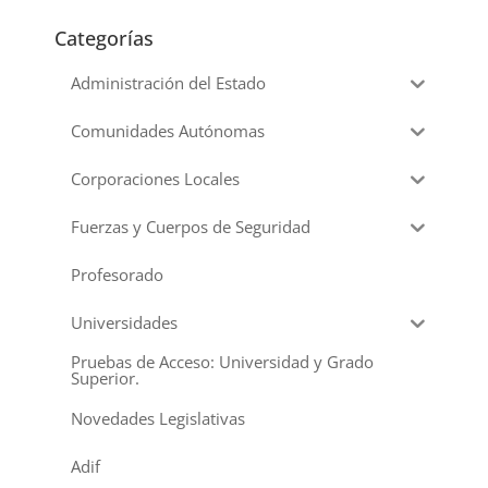
Categorías
Administración del Estado
Comunidades Autónomas
Corporaciones Locales
Fuerzas y Cuerpos de Seguridad
Profesorado
Universidades
Pruebas de Acceso: Universidad y Grado
Superior.
Novedades Legislativas
Adif