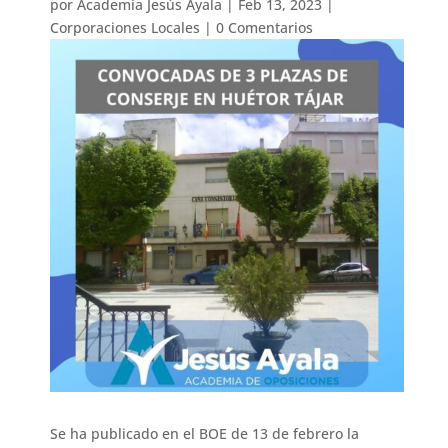
por
Academia Jesús Ayala
|
Feb 13, 2023
|
Corporaciones Locales
|
0 Comentarios
Se ha publicado en el BOE de 13 de febrero la