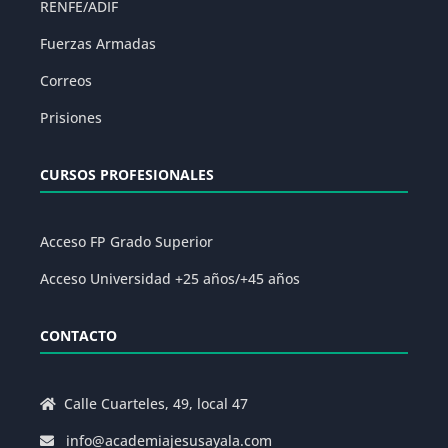
RENFE/ADIF
Fuerzas Armadas
Correos
Prisiones
CURSOS PROFESIONALES
Acceso FP Grado Superior
Acceso Universidad +25 años/+45 años
CONTACTO
Calle Cuarteles, 49, local 47
info@academiajesusayala.com