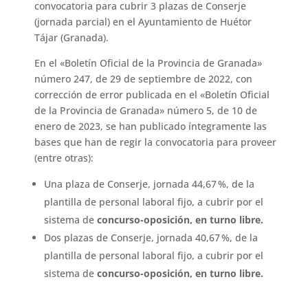
convocatoria para cubrir 3 plazas de Conserje
(jornada parcial) en el Ayuntamiento de Huétor
Tájar (Granada).
En el «Boletín Oficial de la Provincia de Granada»
número 247, de 29 de septiembre de 2022, con
corrección de error publicada en el «Boletín Oficial
de la Provincia de Granada» número 5, de 10 de
enero de 2023, se han publicado íntegramente las
bases que han de regir la convocatoria para proveer
(entre otras):
Una plaza de Conserje, jornada 44,67 %, de la
plantilla de personal laboral fijo, a cubrir por el
sistema de
concurso-oposición, en turno libre.
Dos plazas de Conserje, jornada 40,67 %, de la
plantilla de personal laboral fijo, a cubrir por el
sistema de
concurso-oposición, en turno libre.