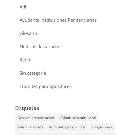
Adif
Ayudante Instituciones Penitenciarias
Glosario
Noticias destacadas
Renfe
Sin categoría
Trámites para opositores
Etiquetas
Acto de presentación
Administración Local
Administrativo
Admitidos y excluidos
alegaciones