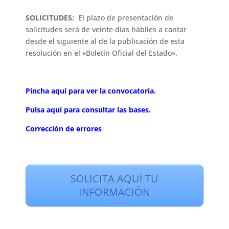
SOLICITUDES:
El plazo de presentación de
solicitudes será de veinte días hábiles a contar
desde el siguiente al de la publicación de esta
resolución en el «Boletín Oficial del Estado».
Pincha aquí para ver la convocatoria.
Pulsa aquí para consultar las bases.
Corrección de errores
SOLICITA AQUÍ TU
INFORMACIÓN