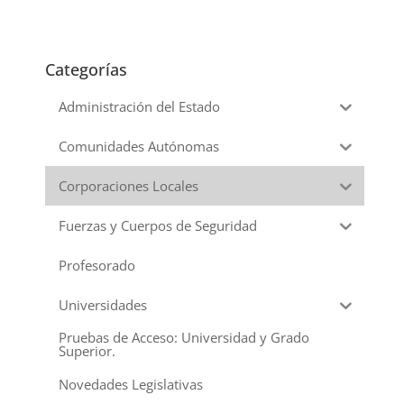
Categorías
Administración del Estado
Comunidades Autónomas
Corporaciones Locales
Fuerzas y Cuerpos de Seguridad
Profesorado
Universidades
Pruebas de Acceso: Universidad y Grado
Superior.
Novedades Legislativas