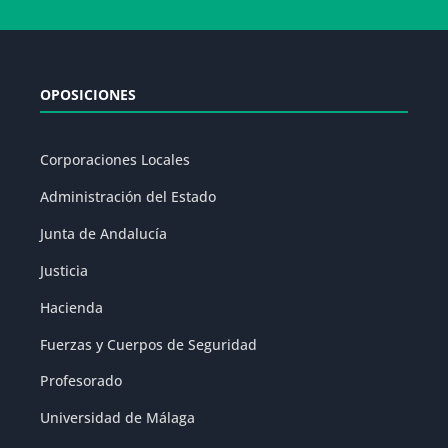
OPOSICIONES
Corporaciones Locales
Administración del Estado
Junta de Andalucía
Justicia
Hacienda
Fuerzas y Cuerpos de Seguridad
Profesorado
Universidad de Málaga